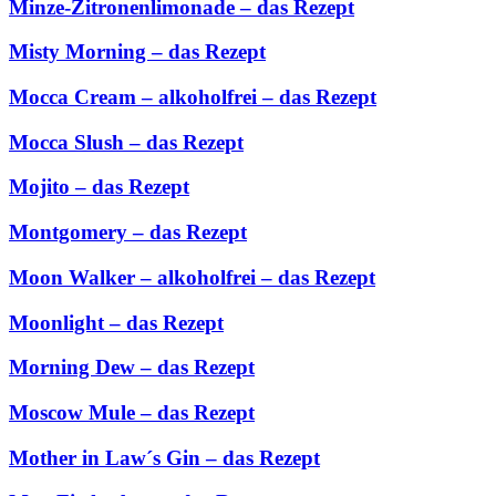
Minze-Zitronenlimonade – das Rezept
Misty Morning – das Rezept
Mocca Cream – alkoholfrei – das Rezept
Mocca Slush – das Rezept
Mojito – das Rezept
Montgomery – das Rezept
Moon Walker – alkoholfrei – das Rezept
Moonlight – das Rezept
Morning Dew – das Rezept
Moscow Mule – das Rezept
Mother in Law´s Gin – das Rezept