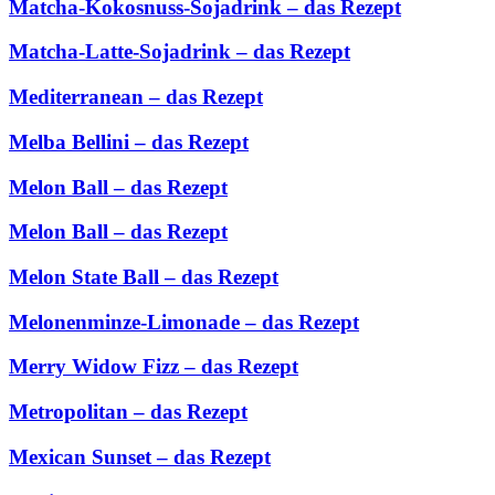
Matcha-Kokosnuss-Sojadrink – das Rezept
Matcha-Latte-Sojadrink – das Rezept
Mediterranean – das Rezept
Melba Bellini – das Rezept
Melon Ball – das Rezept
Melon Ball – das Rezept
Melon State Ball – das Rezept
Melonenminze-Limonade – das Rezept
Merry Widow Fizz – das Rezept
Metropolitan – das Rezept
Mexican Sunset – das Rezept