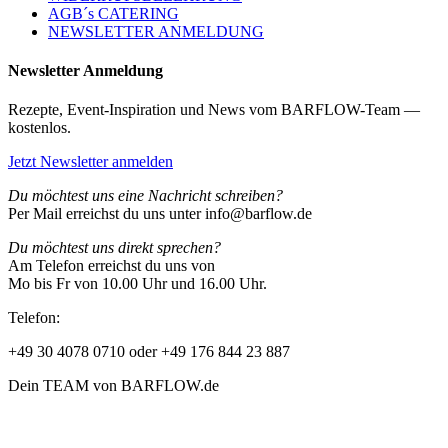
AGB´s CATERING
NEWSLETTER ANMELDUNG
Newsletter Anmeldung
Rezepte, Event-Inspiration und News vom BARFLOW-Team —
kostenlos.
Jetzt Newsletter anmelden
Du möchtest uns eine Nachricht schreiben?
Per Mail erreichst du uns unter info@barflow.de
Du möchtest uns direkt sprechen?
Am Telefon erreichst du uns von
Mo bis Fr von 10.00 Uhr und 16.00 Uhr.
Telefon:
+49 30 4078 0710 oder +49 176 844 23 887
Dein TEAM von BARFLOW.de