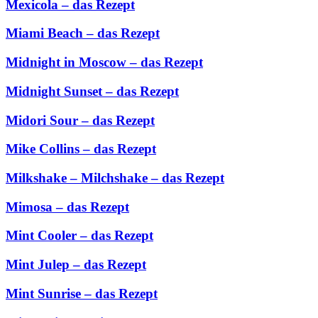
Mexicola – das Rezept
Miami Beach – das Rezept
Midnight in Moscow – das Rezept
Midnight Sunset – das Rezept
Midori Sour – das Rezept
Mike Collins – das Rezept
Milkshake – Milchshake – das Rezept
Mimosa – das Rezept
Mint Cooler – das Rezept
Mint Julep – das Rezept
Mint Sunrise – das Rezept