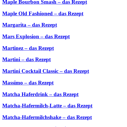
Maple Bourbon Smash – das Rezept
Maple Old Fashioned – das Rezept
Margarita – das Rezept
Mars Explosion – das Rezept
Martinez – das Rezept
Martini – das Rezept
Martini Cocktail Classic – das Rezept
Massimo – das Rezept
Matcha Haferdrink – das Rezept
Matcha-Hafermilch-Latte – das Rezept
Matcha-Hafermilchshake – das Rezept