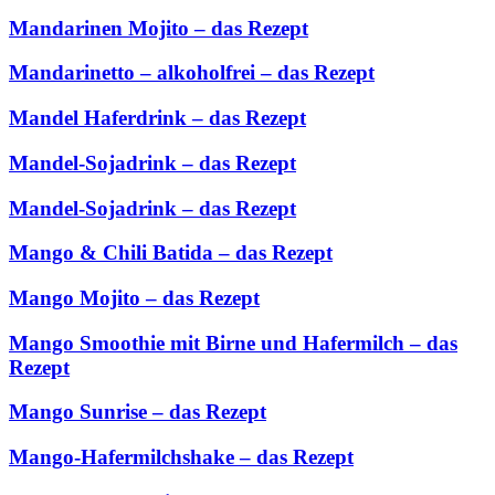
Mandarinen Mojito – das Rezept
Mandarinetto – alkoholfrei – das Rezept
Mandel Haferdrink – das Rezept
Mandel-Sojadrink – das Rezept
Mandel-Sojadrink – das Rezept
Mango & Chili Batida – das Rezept
Mango Mojito – das Rezept
Mango Smoothie mit Birne und Hafermilch – das
Rezept
Mango Sunrise – das Rezept
Mango-Hafermilchshake – das Rezept