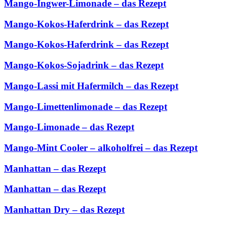
Mango-Ingwer-Limonade – das Rezept
Mango-Kokos-Haferdrink – das Rezept
Mango-Kokos-Haferdrink – das Rezept
Mango-Kokos-Sojadrink – das Rezept
Mango-Lassi mit Hafermilch – das Rezept
Mango-Limettenlimonade – das Rezept
Mango-Limonade – das Rezept
Mango-Mint Cooler – alkoholfrei – das Rezept
Manhattan – das Rezept
Manhattan – das Rezept
Manhattan Dry – das Rezept