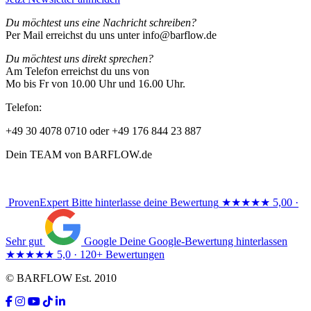
Du möchtest uns eine Nachricht schreiben?
Per Mail erreichst du uns unter info@barflow.de
Du möchtest uns direkt sprechen?
Am Telefon erreichst du uns von
Mo bis Fr von 10.00 Uhr und 16.00 Uhr.
Telefon:
+49 30 4078 0710 oder +49 176 844 23 887
Dein TEAM von BARFLOW.de
ProvenExpert
Bitte hinterlasse deine Bewertung
★★★★★
5,00 ·
Sehr gut
Google
Deine Google-Bewertung hinterlassen
★★★★★
5,0 · 120+ Bewertungen
© BARFLOW Est. 2010