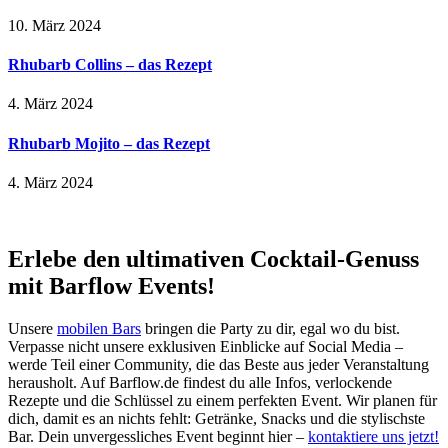
10. März 2024
Rhubarb Collins – das Rezept
4. März 2024
Rhubarb Mojito – das Rezept
4. März 2024
Erlebe den ultimativen Cocktail-Genuss
mit Barflow Events!
Unsere
mobilen Bars
bringen die Party zu dir, egal wo du bist.
Verpasse nicht unsere exklusiven Einblicke auf Social Media –
werde Teil einer Community, die das Beste aus jeder Veranstaltung
herausholt. Auf Barflow.de findest du alle Infos, verlockende
Rezepte und die Schlüssel zu einem perfekten Event. Wir planen für
dich, damit es an nichts fehlt: Getränke, Snacks und die stylischste
Bar. Dein unvergessliches Event beginnt hier –
kontaktiere uns jetzt!