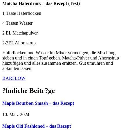
Matcha Haferdrink – das Rezept (Text)
1 Tasse Haferflocken
4 Tassen Wasser
2 EL Matchapulver
2-3EL Ahornsirup
Haferflocken und Wasser im Mixer vermengen, die Mischung
sieben und in einen Topf geben. Matcha-Pulver und Ahornsirup
hinzufügen und alles zusammen erhitzen. Gut umrühren und
abkühlen lassen.
BARFLOW
?hnliche Beitr?ge
Maple Bourbon Smash – das Rezept
10. März 2024
Maple Old Fashioned – das Rezept