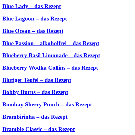
Blue Lady – das Rezept
Blue Lagoon – das Rezept
Blue Ocean – das Rezept
Blue Passion – alkoholfrei – das Rezept
Blueberry Basil Limonade – das Rezept
Blueberry Wodka Collins – das Rezept
Blutiger Teufel – das Rezept
Bobby Burns – das Rezept
Bombay Sherry Punch – das Rezept
Brambirinha – das Rezept
Bramble Classic – das Rezept