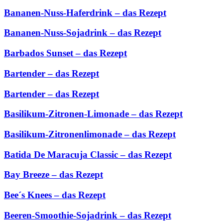
Bananen-Nuss-Haferdrink – das Rezept
Bananen-Nuss-Sojadrink – das Rezept
Barbados Sunset – das Rezept
Bartender – das Rezept
Bartender – das Rezept
Basilikum-Zitronen-Limonade – das Rezept
Basilikum-Zitronenlimonade – das Rezept
Batida De Maracuja Classic – das Rezept
Bay Breeze – das Rezept
Bee´s Knees – das Rezept
Beeren-Smoothie-Sojadrink – das Rezept