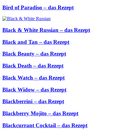
Bird of Paradiso – das Rezept
Black & White Russian – das Rezept
Black and Tan – das Rezept
Black Beauty – das Rezept
Black Death – das Rezept
Black Watch – das Rezept
Black Widow – das Rezept
Blackberrini – das Rezept
Blackberry Mojito – das Rezept
Blackcurrant Cocktail – das Rezept