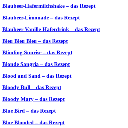
Blaubeer-Hafermilchshake – das Rezept
Blaubeer-Limonade – das Rezept
Blaubeer-Vanille-Haferdrink – das Rezept
Bleu Bleu Bleu – das Rezept
Blinding Sunrise – das Rezept
Blonde Sangria – das Rezept
Blood and Sand – das Rezept
Bloody Bull – das Rezept
Bloody Mary – das Rezept
Blue Bird – das Rezept
Blue Blooded – das Rezept