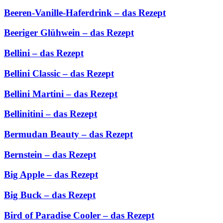
Beeren-Vanille-Haferdrink – das Rezept
Beeriger Glühwein – das Rezept
Bellini – das Rezept
Bellini Classic – das Rezept
Bellini Martini – das Rezept
Bellinitini – das Rezept
Bermudan Beauty – das Rezept
Bernstein – das Rezept
Big Apple – das Rezept
Big Buck – das Rezept
Bird of Paradise Cooler – das Rezept