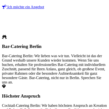
Ich möchte ein Angebot
Bar-Catering Berlin
Bar-Catering Berlin: Wir lieben was wir tun. Vielleicht ist das der
Grund weshalb unsere Kunden wieder kommen. Wenn Sie uns
buchen, erhalten Sie professionelles Bar-Catering mit individuellem
Zuschnitt, passend für Ihren Anlass, ganz gleich, ob großese Event,
privater Rahmen oder die besondere Aufmerksamkeit für ganz
besondere Gäste. Bar-Catering, nicht nur in Berlin. Sprechen Sie
uns an.
Höchster Anspruch
Cocktail-Catering Berlin: Wir haben höchsten Anspruch an Kreation