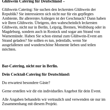
Glühwein Catering für Deutschland –
Glühwein Catering: Sie suchen den leckersten Glühwein der
Republik? Sie interessieren sich nicht nur für ein gepflegtes
Ambiente, Ihr allererstes Anliegen ist der Geschmack? Dann haben
wir Ihren Glühwein. Übrigens, den wahrscheinlich leckersten
Glühwein, nicht nur in Berlin, Leipzig, Bremen, Wolfsburg oder in
Magdeburg, sondern auch in Rostock und sogar am Strand von
Warnemünde. Haben Sie schon einmal zum Glühwein-Event am
Strand geladen? Sie sollten es tun, jedenfalls, wenn Sie
ausgefallenen und wunderschöne Momente lieben und teilen
möchten.
Bar-Catering, nicht nur in Berlin.
Dein Cocktail-Catering für Deutschland:
Du erwartest besondere Gäste?
Gerne erstellen wir dir ein individuelles Angebot für dein Event.
Alle Angaben behandeln wir vertraulich und verwenden sie nur im
Zusammenhang mit diesem Projekt.