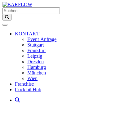
Suchen...
KONTAKT
Event-Anfrage
Stuttgart
Frankfurt
Leipzig
Dresden
Hamburg
München
Wien
Franchise
Cocktail Hub