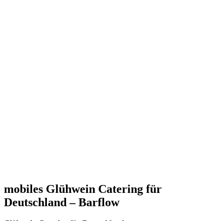
mobiles Glühwein Catering für
Deutschland – Barflow