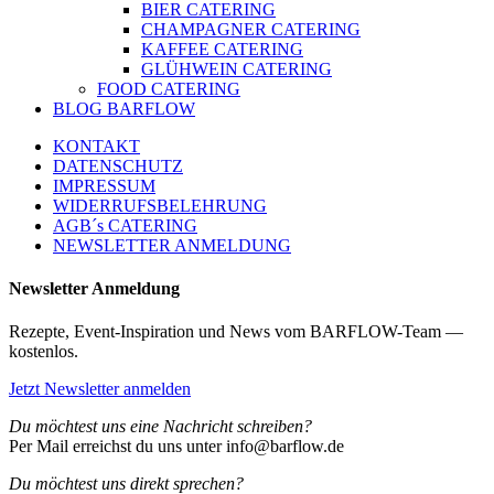
BIER CATERING
CHAMPAGNER CATERING
KAFFEE CATERING
GLÜHWEIN CATERING
FOOD CATERING
BLOG BARFLOW
KONTAKT
DATENSCHUTZ
IMPRESSUM
WIDERRUFSBELEHRUNG
AGB´s CATERING
NEWSLETTER ANMELDUNG
Newsletter Anmeldung
Rezepte, Event-Inspiration und News vom BARFLOW-Team —
kostenlos.
Jetzt Newsletter anmelden
Du möchtest uns eine Nachricht schreiben?
Per Mail erreichst du uns unter info@barflow.de
Du möchtest uns direkt sprechen?