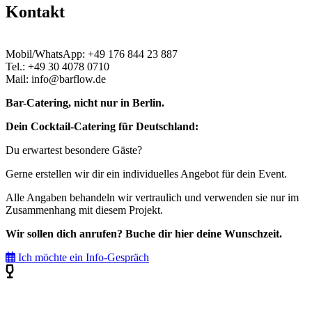
Kontakt
Mobil/WhatsApp: +49 176 844 23 887
Tel.: +49 30 4078 0710
Mail: info@barflow.de
Bar-Catering, nicht nur in Berlin.
Dein Cocktail-Catering für Deutschland:
Du erwartest besondere Gäste?
Gerne erstellen wir dir ein individuelles Angebot für dein Event.
Alle Angaben behandeln wir vertraulich und verwenden sie nur im
Zusammenhang mit diesem Projekt.
Wir sollen dich anrufen? Buche dir hier deine Wunschzeit.
Ich möchte ein Info-Gespräch