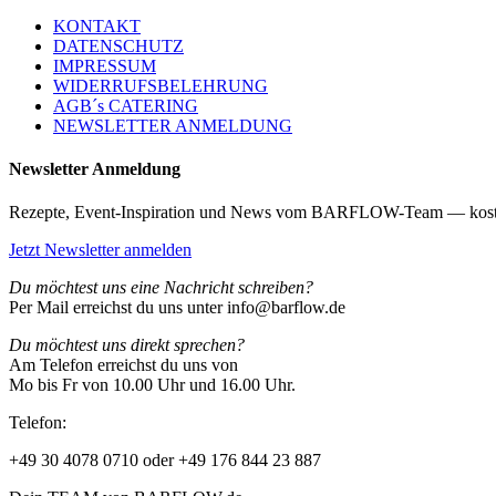
KONTAKT
DATENSCHUTZ
IMPRESSUM
WIDERRUFSBELEHRUNG
AGB´s CATERING
NEWSLETTER ANMELDUNG
Newsletter Anmeldung
Rezepte, Event-Inspiration und News vom BARFLOW-Team — kost
Jetzt Newsletter anmelden
Du möchtest uns eine Nachricht schreiben?
Per Mail erreichst du uns unter info@barflow.de
Du möchtest uns direkt sprechen?
Am Telefon erreichst du uns von
Mo bis Fr von 10.00 Uhr und 16.00 Uhr.
Telefon:
+49 30 4078 0710 oder +49 176 844 23 887