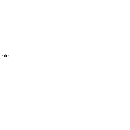
enlos.