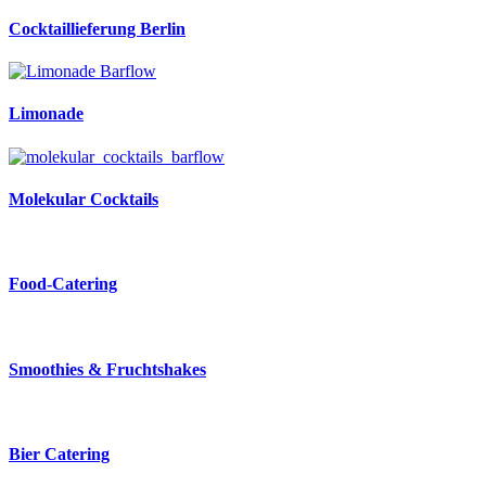
Cocktaillieferung Berlin
Limonade
Molekular Cocktails
Food-Catering
Smoothies & Fruchtshakes
Bier Catering