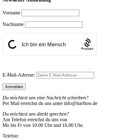
Vorname
Nachname
Prosopo
E-Mail-Adresse:
Du möchtest uns eine Nachricht schreiben?
Per Mail erreichst du uns unter info@barflow.de
Du möchtest uns direkt sprechen?
Am Telefon erreichst du uns von
Mo bis Fr von 10.00 Uhr und 16.00 Uhr.
Telefon: