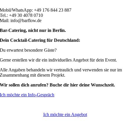
Mobil/WhatsApp: +49 176 844 23 887
Tel.: +49 30 4078 0710
Mail: info@barflow.de
Bar-Catering, nicht nur in Berlin.
Dein Cocktail-Catering für Deutschland:
Du erwartest besondere Gäste?
Gerne erstellen wir dir ein individuelles Angebot für dein Event.
Alle Angaben behandeln wir vertraulich und verwenden sie nur im
Zusammenhang mit diesem Projekt.
Wir sollen dich anrufen? Buche dir hier deine Wunschzeit.
Ich möchte ein Info-Gespräch
Ich möchte ein Angebot