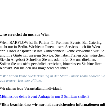
…so erreichst du uns aus Wien
Wien: BARFLOW ist Ihr Partner für Premium-Events. Bar Catering
nicht nur in Berlin. Wir bieten Ihnen unsere Services auch für Wien
an*. Unser Anspruch ist Ihre Zufriedenheit. Gerne verwöhnen wir Sie
und Ihre Gäste mit unserem Service. Sie haben Fragen oder wünschen
Sie ein Angebot? Schreiben Sie uns oder rufen Sie uns direkt an.
Sollten Sie uns nicht persönlich erreichen, hinterlassen Sie bitte Ihren
Kontakt. Wir melden uns umgehend bei Ihnen.
* Wir haben keine Niederlassung in der Stadt. Unser Team bedient Sie
aus unserer Berliner Filiale.
Wir planen jede Veranstaltung individuell.
Möchtest du deine Event-Anfrage in nur 3 Schritten stellen?
*Bitte beachte, dass wir nur mit ausreichenden Informationen mit