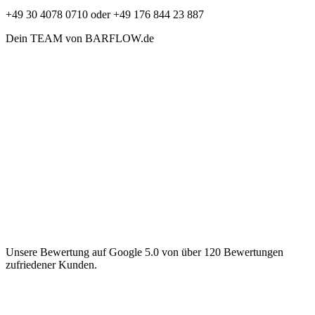
+49 30 4078 0710 oder +49 176 844 23 887
Dein TEAM von BARFLOW.de
Unsere Bewertung auf Google 5.0 von über 120 Bewertungen
zufriedener Kunden.