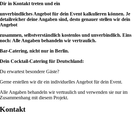
Dir in Kontakt treten und ein
unverbindliches Angebot für dein Event kalkulieren können. Je
detailreicher deine Angaben sind, desto genauer stellen wir dein
Angebot
zusammen, selbstverständlich kostenlos und unverbindlich. Eins
noch: Alle Angaben behandeln wir vertraulich.
Bar-Catering, nicht nur in Berlin.
Dein Cocktail-Catering für Deutschland:
Du erwartest besondere Gäste?
Gerne erstellen wir dir ein individuelles Angebot für dein Event.
Alle Angaben behandeln wir vertraulich und verwenden sie nur im
Zusammenhang mit diesem Projekt.
Kontakt