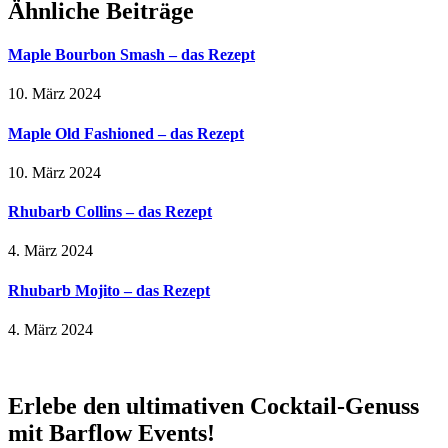
Ähnliche Beiträge
Maple Bourbon Smash – das Rezept
10. März 2024
Maple Old Fashioned – das Rezept
10. März 2024
Rhubarb Collins – das Rezept
4. März 2024
Rhubarb Mojito – das Rezept
4. März 2024
Erlebe den ultimativen Cocktail-Genuss
mit Barflow Events!