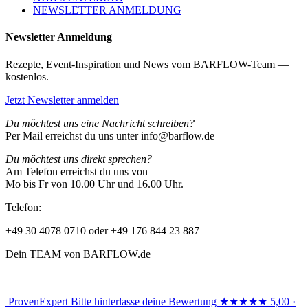
NEWSLETTER ANMELDUNG
Newsletter Anmeldung
Rezepte, Event-Inspiration und News vom BARFLOW-Team —
kostenlos.
Jetzt Newsletter anmelden
Du möchtest uns eine Nachricht schreiben?
Per Mail erreichst du uns unter info@barflow.de
Du möchtest uns direkt sprechen?
Am Telefon erreichst du uns von
Mo bis Fr von 10.00 Uhr und 16.00 Uhr.
Telefon:
+49 30 4078 0710 oder +49 176 844 23 887
Dein TEAM von BARFLOW.de
ProvenExpert
Bitte hinterlasse deine Bewertung
★★★★★
5,00 ·