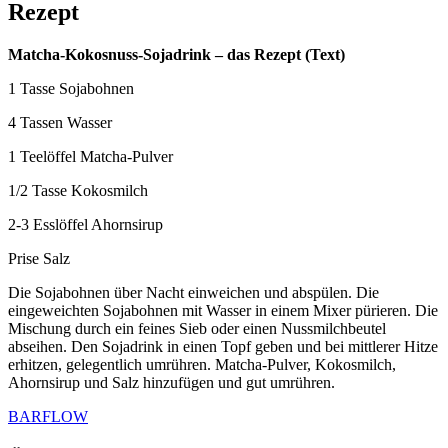
Rezept
Matcha-Kokosnuss-Sojadrink – das Rezept (Text)
1 Tasse Sojabohnen
4 Tassen Wasser
1 Teelöffel Matcha-Pulver
1/2 Tasse Kokosmilch
2-3 Esslöffel Ahornsirup
Prise Salz
Die Sojabohnen über Nacht einweichen und abspülen. Die
eingeweichten Sojabohnen mit Wasser in einem Mixer pürieren. Die
Mischung durch ein feines Sieb oder einen Nussmilchbeutel
abseihen. Den Sojadrink in einen Topf geben und bei mittlerer Hitze
erhitzen, gelegentlich umrühren. Matcha-Pulver, Kokosmilch,
Ahornsirup und Salz hinzufügen und gut umrühren.
BARFLOW