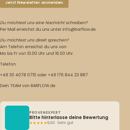
Jetzt Newsletter anmelden
Du möchtest uns eine Nachricht schreiben?
Per Mail erreichst du uns unter info@barflow.de
Du möchtest uns direkt sprechen?
Am Telefon erreichst du uns von
Mo bis Fr von 10.00 Uhr und 16.00 Uhr.
Telefon:
+49 30 4078 0710 oder +49 176 844 23 887
Dein TEAM von BARFLOW.de
PROVENEXPERT
Bitte hinterlasse deine Bewertung
★★★★★
5,00 · Sehr gut