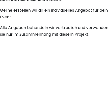
Gerne erstellen wir dir ein individuelles Angebot für dein
Event.
Alle Angaben behandeln wir vertraulich und verwenden
sie nur im Zusammenhang mit diesem Projekt.