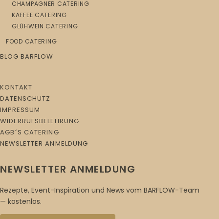
CHAMPAGNER CATERING
KAFFEE CATERING
GLÜHWEIN CATERING
FOOD CATERING
BLOG BARFLOW
KONTAKT
DATENSCHUTZ
IMPRESSUM
WIDERRUFSBELEHRUNG
AGB´S CATERING
NEWSLETTER ANMELDUNG
NEWSLETTER ANMELDUNG
Rezepte, Event-Inspiration und News vom BARFLOW-Team
— kostenlos.