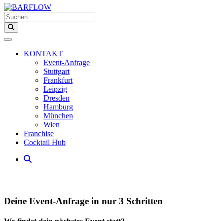
Suchen...
KONTAKT
Event-Anfrage
Stuttgart
Frankfurt
Leipzig
Dresden
Hamburg
München
Wien
Franchise
Cocktail Hub
Deine Event-Anfrage in nur 3 Schritten