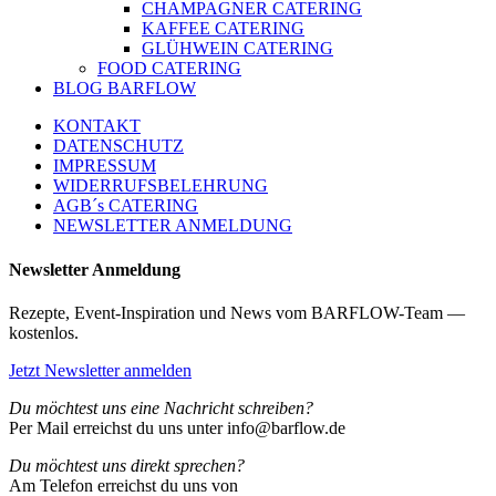
CHAMPAGNER CATERING
KAFFEE CATERING
GLÜHWEIN CATERING
FOOD CATERING
BLOG BARFLOW
KONTAKT
DATENSCHUTZ
IMPRESSUM
WIDERRUFSBELEHRUNG
AGB´s CATERING
NEWSLETTER ANMELDUNG
Newsletter Anmeldung
Rezepte, Event-Inspiration und News vom BARFLOW-Team —
kostenlos.
Jetzt Newsletter anmelden
Du möchtest uns eine Nachricht schreiben?
Per Mail erreichst du uns unter info@barflow.de
Du möchtest uns direkt sprechen?
Am Telefon erreichst du uns von