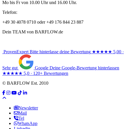
Mo bis Fr von 10.00 Uhr und 16.00 Uhr.
Telefon:
+49 30 4078 0710 oder +49 176 844 23 887
Dein TEAM von BARFLOW.de
ProvenExpert
Bitte hinterlasse deine Bewertung
★★★★★
5,00 ·
Sehr gut
Google
Deine Google-Bewertung hinterlassen
★★★★★
5,0 · 120+ Bewertungen
© BARFLOW Est. 2010
Newsletter
Mail
Tel
WhatsApp
Linkedin