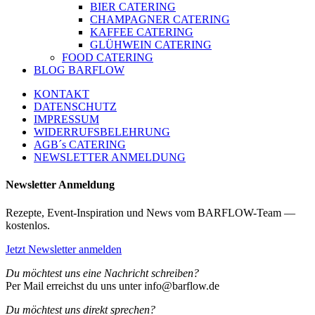
BIER CATERING
CHAMPAGNER CATERING
KAFFEE CATERING
GLÜHWEIN CATERING
FOOD CATERING
BLOG BARFLOW
KONTAKT
DATENSCHUTZ
IMPRESSUM
WIDERRUFSBELEHRUNG
AGB´s CATERING
NEWSLETTER ANMELDUNG
Newsletter Anmeldung
Rezepte, Event-Inspiration und News vom BARFLOW-Team —
kostenlos.
Jetzt Newsletter anmelden
Du möchtest uns eine Nachricht schreiben?
Per Mail erreichst du uns unter info@barflow.de
Du möchtest uns direkt sprechen?