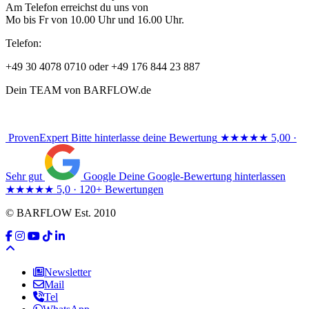
Am Telefon erreichst du uns von
Mo bis Fr von 10.00 Uhr und 16.00 Uhr.
Telefon:
+49 30 4078 0710 oder +49 176 844 23 887
Dein TEAM von BARFLOW.de
ProvenExpert
Bitte hinterlasse deine Bewertung
★★★★★
5,00 ·
Sehr gut
Google
Deine Google-Bewertung hinterlassen
★★★★★
5,0 · 120+ Bewertungen
© BARFLOW Est. 2010
Newsletter
Mail
Tel