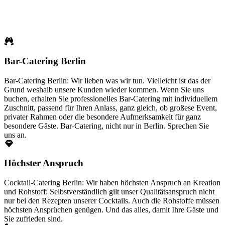
Bar-Catering Berlin
Bar-Catering Berlin: Wir lieben was wir tun. Vielleicht ist das der
Grund weshalb unsere Kunden wieder kommen. Wenn Sie uns
buchen, erhalten Sie professionelles Bar-Catering mit individuellem
Zuschnitt, passend für Ihren Anlass, ganz gleich, ob großese Event,
privater Rahmen oder die besondere Aufmerksamkeit für ganz
besondere Gäste. Bar-Catering, nicht nur in Berlin. Sprechen Sie
uns an.
Höchster Anspruch
Cocktail-Catering Berlin: Wir haben höchsten Anspruch an Kreation
und Rohstoff: Selbstverständlich gilt unser Qualitätsanspruch nicht
nur bei den Rezepten unserer Cocktails. Auch die Rohstoffe müssen
höchsten Ansprüchen genügen. Und das alles, damit Ihre Gäste und
Sie zufrieden sind.