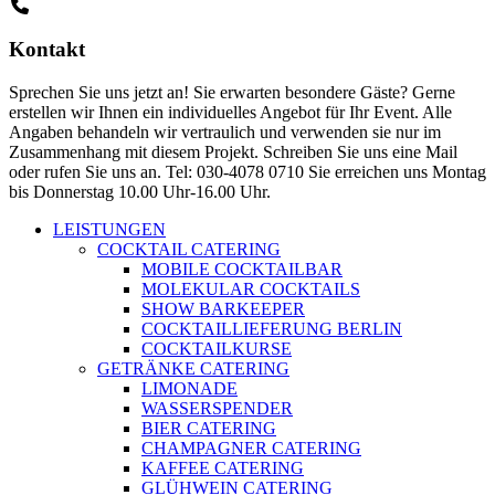
Kontakt
Sprechen Sie uns jetzt an! Sie erwarten besondere Gäste? Gerne
erstellen wir Ihnen ein individuelles Angebot für Ihr Event. Alle
Angaben behandeln wir vertraulich und verwenden sie nur im
Zusammenhang mit diesem Projekt. Schreiben Sie uns eine Mail
oder rufen Sie uns an. Tel: 030-4078 0710 Sie erreichen uns Montag
bis Donnerstag 10.00 Uhr-16.00 Uhr.
LEISTUNGEN
COCKTAIL CATERING
MOBILE COCKTAILBAR
MOLEKULAR COCKTAILS
SHOW BARKEEPER
COCKTAILLIEFERUNG BERLIN
COCKTAILKURSE
GETRÄNKE CATERING
LIMONADE
WASSERSPENDER
BIER CATERING
CHAMPAGNER CATERING
KAFFEE CATERING
GLÜHWEIN CATERING