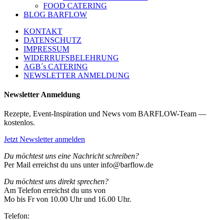
FOOD CATERING
BLOG BARFLOW
KONTAKT
DATENSCHUTZ
IMPRESSUM
WIDERRUFSBELEHRUNG
AGB´s CATERING
NEWSLETTER ANMELDUNG
Newsletter Anmeldung
Rezepte, Event-Inspiration und News vom BARFLOW-Team —
kostenlos.
Jetzt Newsletter anmelden
Du möchtest uns eine Nachricht schreiben?
Per Mail erreichst du uns unter info@barflow.de
Du möchtest uns direkt sprechen?
Am Telefon erreichst du uns von
Mo bis Fr von 10.00 Uhr und 16.00 Uhr.
Telefon: