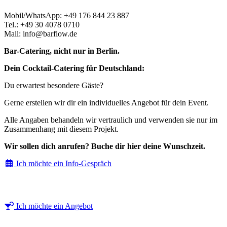
Mobil/WhatsApp: +49 176 844 23 887
Tel.: +49 30 4078 0710
Mail: info@barflow.de
Bar-Catering, nicht nur in Berlin.
Dein Cocktail-Catering für Deutschland:
Du erwartest besondere Gäste?
Gerne erstellen wir dir ein individuelles Angebot für dein Event.
Alle Angaben behandeln wir vertraulich und verwenden sie nur im
Zusammenhang mit diesem Projekt.
Wir sollen dich anrufen? Buche dir hier deine Wunschzeit.
Ich möchte ein Info-Gespräch
Ich möchte ein Angebot