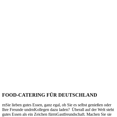
FOOD-CATERING FÜR DEUTSCHLAND
rnSie lieben gutes Essen, ganz egal, ob Sie es selbst genießen oder
Ihre Freunde undrnKollegen dazu laden?
Überall auf der Welt steht
gutes Essen als ein Zeichen fürrnGastfreundschaft. Machen Sie sie