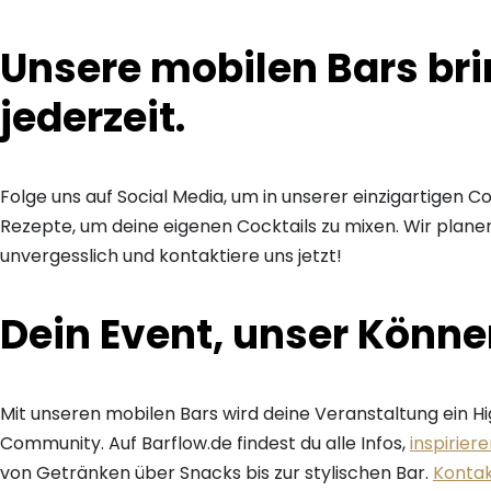
Unsere mobilen Bars bri
jederzeit.
Folge uns auf Social Media, um in unserer einzigartigen 
Rezepte, um deine eigenen Cocktails zu mixen. Wir planen 
unvergesslich und kontaktiere uns jetzt!
Dein Event, unser Könne
Mit unseren mobilen Bars wird deine Veranstaltung ein Hig
Community. Auf Barflow.de findest du alle Infos,
inspirier
von Getränken über Snacks bis zur stylischen Bar.
Kontak