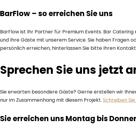
BarFlow – so erreichen Sie uns
BarFlow ist Ihr Partner für Premium Events. Bar Catering 
und Ihre Gäste mit unserem Service. Sie haben Fragen 
persönlich erreichen, hinterlassen Sie bitte Ihren Konta
Sprechen Sie uns jetzt a
Sie erwarten besondere Gäste? Gerne erstellen wir Ihnen 
nur im Zusammenhang mit diesem Projekt.
Schreiben Sie 
Sie erreichen uns Montag bis Donner