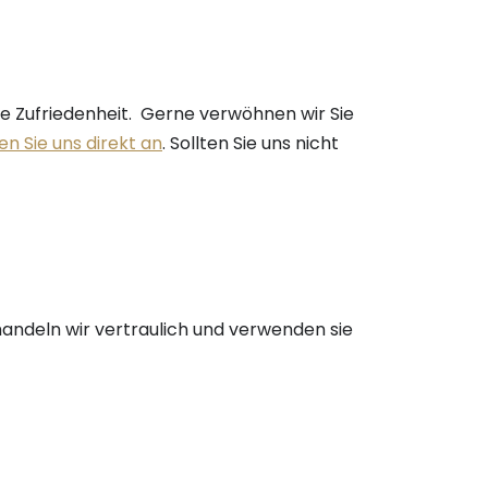
hre Zufriedenheit. Gerne verwöhnen wir Sie
en Sie uns direkt an
. Sollten Sie uns nicht
handeln wir vertraulich und verwenden sie