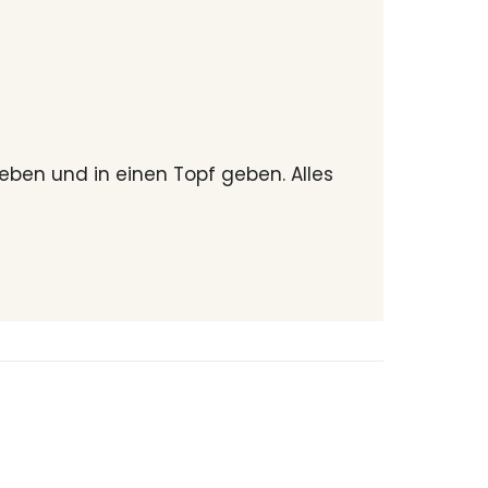
ben und in einen Topf geben. Alles