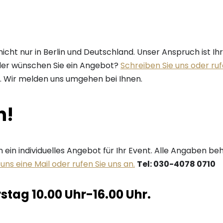
nicht nur in Berlin und Deutschland. Unser Anspruch ist I
oder wünschen Sie ein Angebot?
Schreiben Sie uns oder ruf
kt. Wir melden uns umgehen bei Ihnen.
n!
ein individuelles Angebot für Ihr Event. Alle Angaben be
uns eine Mail oder rufen Sie uns an.
Tel: 030-4078 0710
stag 10.00 Uhr-16.00 Uhr.