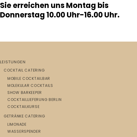
Sie erreichen uns Montag bis
Donnerstag 10.00 Uhr-16.00 Uhr.
LEISTUNGEN
COCKTAIL CATERING
MOBILE COCKTAILBAR
MOLEKULAR COCKTAILS
SHOW BARKEEPER
COCKTAILLIEFERUNG BERLIN
COCKTAILKURSE
GETRÄNKE CATERING
LIMONADE
WASSERSPENDER