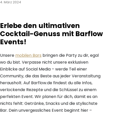
4. März 2024
Erlebe den ultimativen
Cocktail-Genuss mit Barflow
Events!
Unsere
mobilen Bars
bringen die Party zu dir, egal
wo du bist. Verpasse nicht unsere exklusiven
Einblicke auf Social Media – werde Teil einer
Community, die das Beste aus jeder Veranstaltung
herausholt. Auf Barflow.de findest du alle Infos,
verlockende Rezepte und die Schlüssel zu einem
perfekten Event. Wir planen für dich, damit es an
nichts fehlt: Getränke, Snacks und die stylischste
Bar. Dein unvergessliches Event beginnt hier –