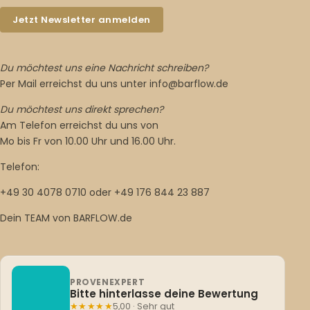
Jetzt Newsletter anmelden
Du möchtest uns eine Nachricht schreiben?
Per Mail erreichst du uns unter info@barflow.de
Du möchtest uns direkt sprechen?
Am Telefon erreichst du uns von
Mo bis Fr von 10.00 Uhr und 16.00 Uhr.
Telefon:
+49 30 4078 0710 oder +49 176 844 23 887
Dein TEAM von BARFLOW.de
PROVENEXPERT
Bitte hinterlasse deine Bewertung
★★★★★
5,00 · Sehr gut