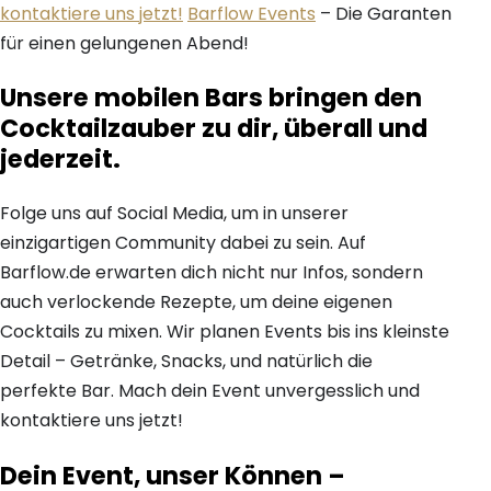
kontaktiere uns jetzt!
Barflow Events
– Die Garanten
für einen gelungenen Abend!
Unsere mobilen Bars bringen den
Cocktailzauber zu dir, überall und
jederzeit.
Folge uns auf Social Media, um in unserer
einzigartigen Community dabei zu sein. Auf
Barflow.de erwarten dich nicht nur Infos, sondern
auch verlockende Rezepte, um deine eigenen
Cocktails zu mixen. Wir planen Events bis ins kleinste
Detail – Getränke, Snacks, und natürlich die
perfekte Bar. Mach dein Event unvergesslich und
kontaktiere uns jetzt!
Dein Event, unser Können –