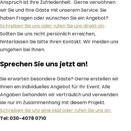
Anspruch ist Ihre Zufriedenheit. Gerne verwöhnen
wir Sie und Ihre Gäste mit unserem Service. Sie
haben Fragen oder wünschen Sie ein Angebot?
Schreiben Sie uns oder rufen Sie uns direkt an
.
Sollten Sie uns nicht persönlich erreichen,
hinterlassen Sie bitte Ihren Kontakt. Wir melden uns
umgehen bei Ihnen.
Sprechen Sie uns jetzt an!
Sie erwarten besondere Gäste? Gerne erstellen wir
Ihnen ein individuelles Angebot für Ihr Event. Alle
Angaben behandeln wir vertraulich und verwenden
sie nur im Zusammenhang mit diesem Projekt.
Schreiben Sie uns eine Mail oder rufen Sie uns an.
Tel: 030-4078 0710