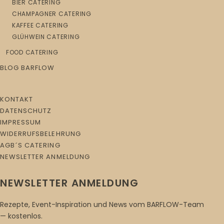
BIER CATERING
CHAMPAGNER CATERING
KAFFEE CATERING
GLÜHWEIN CATERING
FOOD CATERING
BLOG BARFLOW
KONTAKT
DATENSCHUTZ
IMPRESSUM
WIDERRUFSBELEHRUNG
AGB´S CATERING
NEWSLETTER ANMELDUNG
NEWSLETTER ANMELDUNG
Rezepte, Event-Inspiration und News vom BARFLOW-Team
— kostenlos.