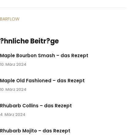
BARFLOW
?hnliche Beitr?ge
Maple Bourbon Smash – das Rezept
10. März 2024
Maple Old Fashioned – das Rezept
10. März 2024
Rhubarb Collins – das Rezept
4. März 2024
Rhubarb Mojito – das Rezept