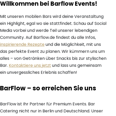
Willkommen bei Barflow Events!
Mit unseren mobilen Bars wird deine Veranstaltung
ein Highlight, egal wo sie stattfindet. Schau auf Social
Media vorbei und werde Teil unserer lebendigen
Community. Auf Barflow.de findest du alle Infos,
inspirierende Rezepte
und die Möglichkeit, mit uns
das perfekte Event zu planen. Wir kümmern uns um
alles – von Getränken über Snacks bis zur stylischen
Bar.
Kontaktiere uns jetzt
und lass uns gemeinsam
ein unvergessliches Erlebnis schaffen!
BarFlow – so erreichen Sie uns
BarFlow ist Ihr Partner für Premium Events. Bar
Catering nicht nur in Berlin und Deutschland. Unser