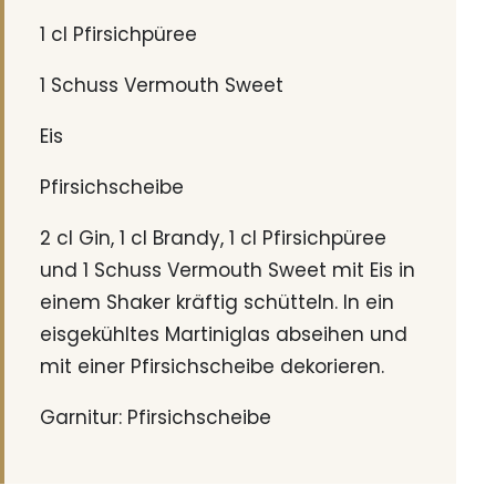
1 cl Pfirsichpüree
1 Schuss Vermouth Sweet
Eis
Pfirsichscheibe
2 cl Gin, 1 cl Brandy, 1 cl Pfirsichpüree
und 1 Schuss Vermouth Sweet mit Eis in
einem Shaker kräftig schütteln. In ein
eisgekühltes Martiniglas abseihen und
mit einer Pfirsichscheibe dekorieren.
Garnitur: Pfirsichscheibe