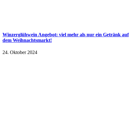
Winzerglühwein Angebot: viel mehr als nur ein Getränk auf
dem Weihnachtsmarkt!
24. Oktober 2024