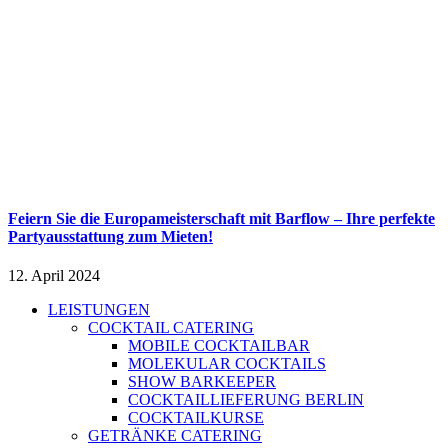
Feiern Sie die Europameisterschaft mit Barflow – Ihre perfekte
Partyausstattung zum Mieten!
12. April 2024
LEISTUNGEN
COCKTAIL CATERING
MOBILE COCKTAILBAR
MOLEKULAR COCKTAILS
SHOW BARKEEPER
COCKTAILLIEFERUNG BERLIN
COCKTAILKURSE
GETRÄNKE CATERING