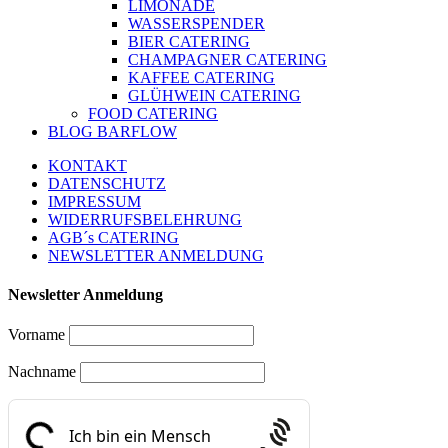
LIMONADE
WASSERSPENDER
BIER CATERING
CHAMPAGNER CATERING
KAFFEE CATERING
GLÜHWEIN CATERING
FOOD CATERING
BLOG BARFLOW
KONTAKT
DATENSCHUTZ
IMPRESSUM
WIDERRUFSBELEHRUNG
AGB´s CATERING
NEWSLETTER ANMELDUNG
Newsletter Anmeldung
Vorname
Nachname