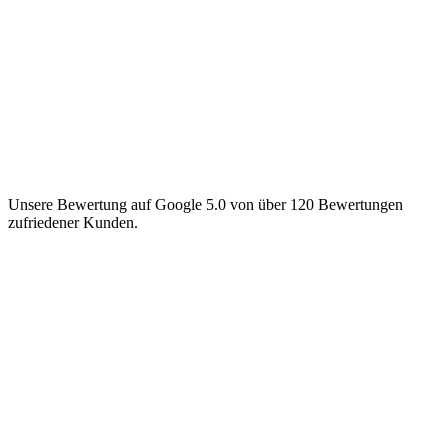
Unsere Bewertung auf Google 5.0 von über 120 Bewertungen
zufriedener Kunden.