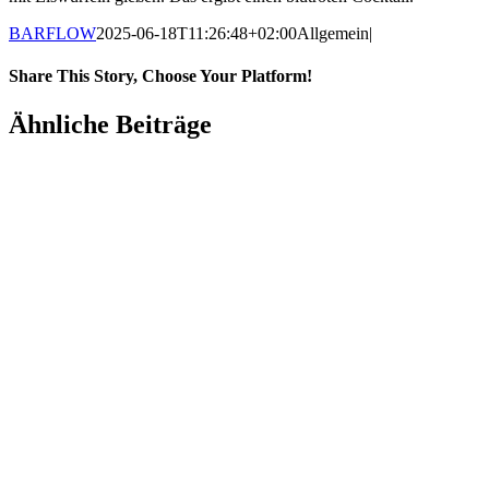
BARFLOW
2025-06-18T11:26:48+02:00
Allgemein
|
Share This Story, Choose Your Platform!
Ähnliche Beiträge