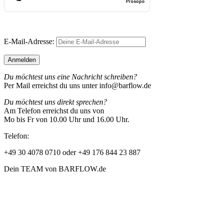
Prosopo
E-Mail-Adresse:
Du möchtest uns eine Nachricht schreiben?
Per Mail erreichst du uns unter info@barflow.de
Du möchtest uns direkt sprechen?
Am Telefon erreichst du uns von
Mo bis Fr von 10.00 Uhr und 16.00 Uhr.
Telefon:
+49 30 4078 0710 oder +49 176 844 23 887
Dein TEAM von BARFLOW.de