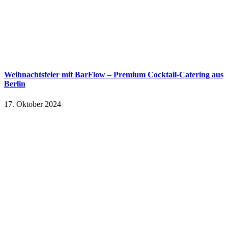
Weihnachtsfeier mit BarFlow – Premium Cocktail-Catering aus
Berlin
17. Oktober 2024