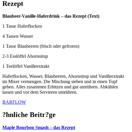
Rezept
Blaubeer-Vanille-Haferdrink – das Rezept (Text)
1 Tasse Haferflocken
4 Tassen Wasser
1 Tasse Blaubeeren (frisch oder gefroren)
2-3 Esslöffel Ahornsirup
1 Teelöffel Vanilleextrakt
Haferflocken, Wasser, Blaubeeren, Ahornsirup und Vanilleextrakt
im Mixer vermengen. Die Mischung sieben und in einen Topf
geben. Alles zusammen Erhitzen und gut umrühren. Abkühlen
lassen und vor dem Servieren umrühren.
BARFLOW
?hnliche Beitr?ge
Maple Bourbon Smash – das Rezept