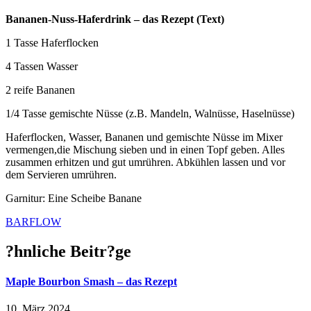
Bananen-Nuss-Haferdrink – das Rezept (Text)
1 Tasse Haferflocken
4 Tassen Wasser
2 reife Bananen
1/4 Tasse gemischte Nüsse (z.B. Mandeln, Walnüsse, Haselnüsse)
Haferflocken, Wasser, Bananen und gemischte Nüsse im Mixer
vermengen,die Mischung sieben und in einen Topf geben. Alles
zusammen erhitzen und gut umrühren. Abkühlen lassen und vor
dem Servieren umrühren.
Garnitur: Eine Scheibe Banane
BARFLOW
?hnliche Beitr?ge
Maple Bourbon Smash – das Rezept
10. März 2024