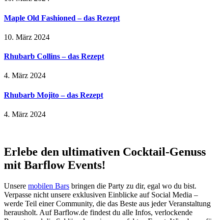
Maple Old Fashioned – das Rezept
10. März 2024
Rhubarb Collins – das Rezept
4. März 2024
Rhubarb Mojito – das Rezept
4. März 2024
Erlebe den ultimativen Cocktail-Genuss
mit Barflow Events!
Unsere
mobilen Bars
bringen die Party zu dir, egal wo du bist.
Verpasse nicht unsere exklusiven Einblicke auf Social Media –
werde Teil einer Community, die das Beste aus jeder Veranstaltung
herausholt. Auf Barflow.de findest du alle Infos, verlockende