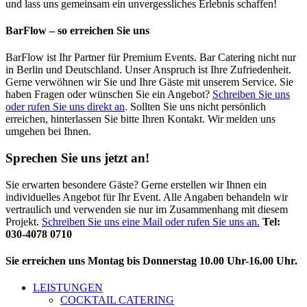
und lass uns gemeinsam ein unvergessliches Erlebnis schaffen!
BarFlow – so erreichen Sie uns
BarFlow ist Ihr Partner für Premium Events. Bar Catering nicht nur
in Berlin und Deutschland. Unser Anspruch ist Ihre Zufriedenheit.
Gerne verwöhnen wir Sie und Ihre Gäste mit unserem Service. Sie
haben Fragen oder wünschen Sie ein Angebot?
Schreiben Sie uns
oder rufen Sie uns direkt an
. Sollten Sie uns nicht persönlich
erreichen, hinterlassen Sie bitte Ihren Kontakt. Wir melden uns
umgehen bei Ihnen.
Sprechen Sie uns jetzt an!
Sie erwarten besondere Gäste? Gerne erstellen wir Ihnen ein
individuelles Angebot für Ihr Event. Alle Angaben behandeln wir
vertraulich und verwenden sie nur im Zusammenhang mit diesem
Projekt.
Schreiben Sie uns eine Mail oder rufen Sie uns an.
Tel:
030-4078 0710
Sie erreichen uns Montag bis Donnerstag 10.00 Uhr-16.00 Uhr.
LEISTUNGEN
COCKTAIL CATERING