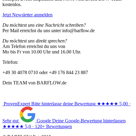
kostenlos.
Jetzt Newsletter anmelden
Du möchtest uns eine Nachricht schreiben?
Per Mail erreichst du uns unter info@barflow.de
Du möchtest uns direkt sprechen?
Am Telefon erreichst du uns von
Mo bis Fr von 10.00 Uhr und 16.00 Uhr.
Telefon:
+49 30 4078 0710 oder +49 176 844 23 887
Dein TEAM von BARFLOW.de
ProvenExpert
Bitte hinterlasse deine Bewertung
★★★★★
5,00 ·
Sehr gut
Google
Deine Google-Bewertung hinterlassen
★★★★★
5,0 · 120+ Bewertungen