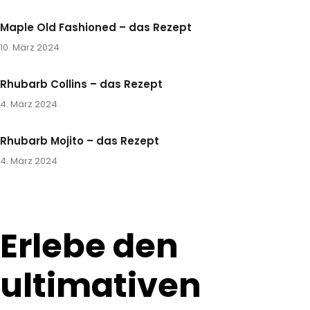
Maple Old Fashioned – das Rezept
10. März 2024
Rhubarb Collins – das Rezept
4. März 2024
Rhubarb Mojito – das Rezept
4. März 2024
Erlebe den
ultimativen