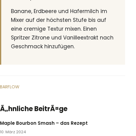
Banane, Erdbeere und Hafermilch im
Mixer auf der höchsten Stufe bis auf
eine cremige Textur mixen. Einen
Spritzer Zitrone und Vanilleextrakt nach
Geschmack hinzufügen.
BARFLOW
Ã„hnliche BeitrÃ¤ge
Maple Bourbon Smash – das Rezept
10. März 2024