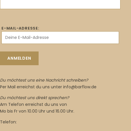
E-MAIL-ADRESSE:
Du möchtest uns eine Nachricht schreiben?
Per Mail erreichst du uns unter info@barflow.de
Du möchtest uns direkt sprechen?
Am Telefon erreichst du uns von
Mo bis Fr von 10.00 Uhr und 16.00 Uhr.
Telefon: