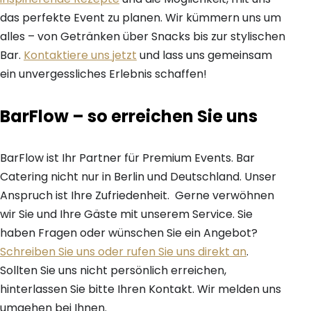
das perfekte Event zu planen. Wir kümmern uns um
alles – von Getränken über Snacks bis zur stylischen
Bar.
Kontaktiere uns jetzt
und lass uns gemeinsam
ein unvergessliches Erlebnis schaffen!
BarFlow – so erreichen Sie uns
BarFlow ist Ihr Partner für Premium Events. Bar
Catering nicht nur in Berlin und Deutschland. Unser
Anspruch ist Ihre Zufriedenheit. Gerne verwöhnen
wir Sie und Ihre Gäste mit unserem Service. Sie
haben Fragen oder wünschen Sie ein Angebot?
Schreiben Sie uns oder rufen Sie uns direkt an
.
Sollten Sie uns nicht persönlich erreichen,
hinterlassen Sie bitte Ihren Kontakt. Wir melden uns
umgehen bei Ihnen.