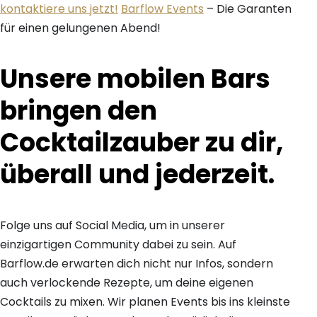
kontaktiere uns jetzt!
Barflow Events
– Die Garanten
für einen gelungenen Abend!
Unsere mobilen Bars
bringen den
Cocktailzauber zu dir,
überall und jederzeit.
Folge uns auf Social Media, um in unserer
einzigartigen Community dabei zu sein. Auf
Barflow.de erwarten dich nicht nur Infos, sondern
auch verlockende Rezepte, um deine eigenen
Cocktails zu mixen. Wir planen Events bis ins kleinste