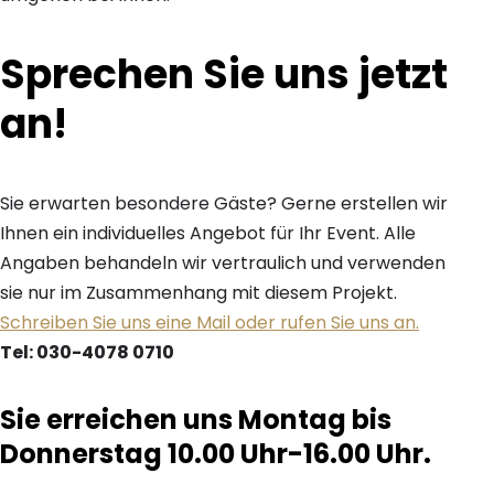
Sprechen Sie uns jetzt
an!
Sie erwarten besondere Gäste? Gerne erstellen wir
Ihnen ein individuelles Angebot für Ihr Event. Alle
Angaben behandeln wir vertraulich und verwenden
sie nur im Zusammenhang mit diesem Projekt.
Schreiben Sie uns eine Mail oder rufen Sie uns an.
Tel: 030-4078 0710
Sie erreichen uns Montag bis
Donnerstag 10.00 Uhr-16.00 Uhr.