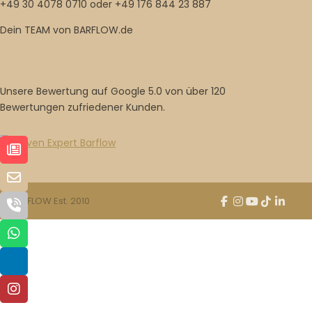
+49 30 4078 0710 oder +49 176 844 23 887
Dein TEAM von BARFLOW.de
Unsere Bewertung auf Google 5.0 von über 120
Bewertungen zufriedener Kunden.
© BARFLOW Est. 2010