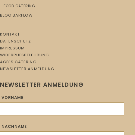
FOOD CATERING
BLOG BARFLOW
KONTAKT
DATENSCHUTZ
IMPRESSUM
WIDERRUFSBELEHRUNG
AGB´S CATERING
NEWSLETTER ANMELDUNG
NEWSLETTER ANMELDUNG
VORNAME
NACHNAME