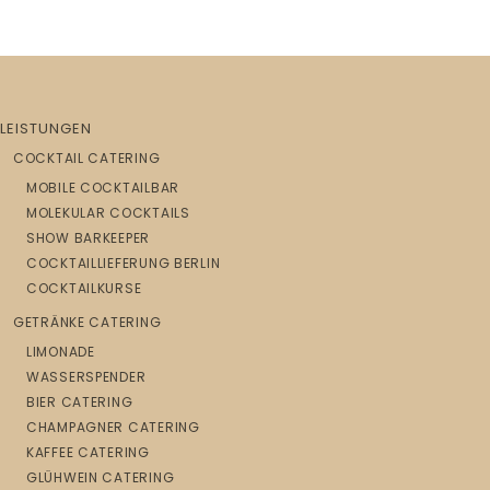
LEISTUNGEN
COCKTAIL CATERING
MOBILE COCKTAILBAR
MOLEKULAR COCKTAILS
SHOW BARKEEPER
COCKTAILLIEFERUNG BERLIN
COCKTAILKURSE
GETRÄNKE CATERING
LIMONADE
WASSERSPENDER
BIER CATERING
CHAMPAGNER CATERING
KAFFEE CATERING
GLÜHWEIN CATERING