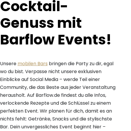
Cocktail-
Genuss mit
Barflow Events!
Unsere
mobilen Bars
bringen die Party zu dir, egal
wo du bist. Verpasse nicht unsere exklusiven
Einblicke auf Social Media – werde Teil einer
Community, die das Beste aus jeder Veranstaltung
herausholt. Auf Barflow.de findest du alle Infos,
verlockende Rezepte und die Schlüssel zu einem
perfekten Event. Wir planen für dich, damit es an
nichts fehlt: Getränke, Snacks und die stylischste
Bar. Dein unvergessliches Event beginnt hier –