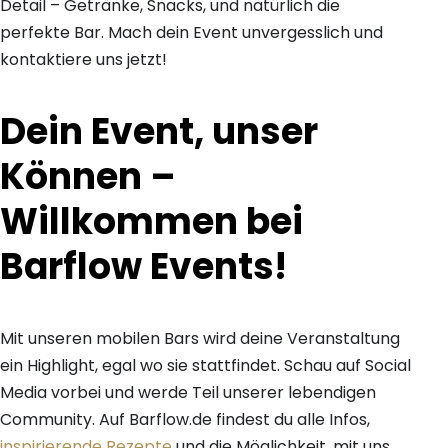
Detail – Getränke, Snacks, und natürlich die
perfekte Bar. Mach dein Event unvergesslich und
kontaktiere uns jetzt!
Dein Event, unser
Können –
Willkommen bei
Barflow Events!
Mit unseren mobilen Bars wird deine Veranstaltung
ein Highlight, egal wo sie stattfindet. Schau auf Social
Media vorbei und werde Teil unserer lebendigen
Community. Auf Barflow.de findest du alle Infos,
inspirierende Rezepte
und die Möglichkeit, mit uns