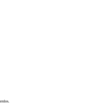
enlos.