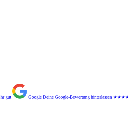
ehr gut
Google
Deine Google-Bewertung hinterlassen
★★★