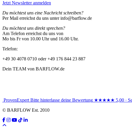
Jetzt Newsletter anmelden
Du möchtest uns eine Nachricht schreiben?
Per Mail erreichst du uns unter info@barflow.de
Du möchtest uns direkt sprechen?
Am Telefon erreichst du uns von
Mo bis Fr von 10.00 Uhr und 16.00 Uhr.
Telefon:
+49 30 4078 0710 oder +49 176 844 23 887
Dein TEAM von BARFLOW.de
ProvenExpert
Bitte hinterlasse deine Bewertung
★★★★★
5,00 · S
© BARFLOW Est. 2010