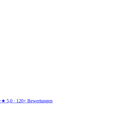
★★
5,0 · 120+ Bewertungen