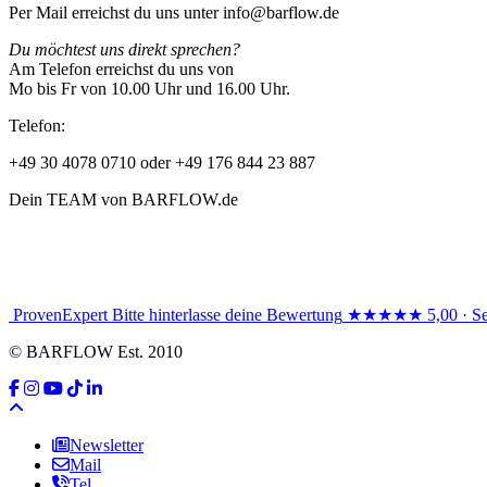
Per Mail erreichst du uns unter info@barflow.de
Du möchtest uns direkt sprechen?
Am Telefon erreichst du uns von
Mo bis Fr von 10.00 Uhr und 16.00 Uhr.
Telefon:
+49 30 4078 0710 oder +49 176 844 23 887
Dein TEAM von BARFLOW.de
ProvenExpert
Bitte hinterlasse deine Bewertung
★★★★★
5,00 · S
© BARFLOW Est. 2010
Newsletter
Mail
Tel