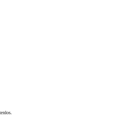
enlos.