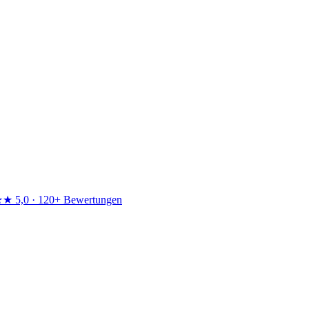
★★
5,0 · 120+ Bewertungen