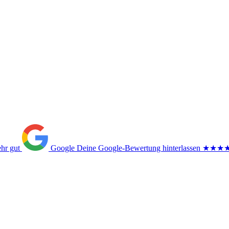
ehr gut
Google
Deine Google-Bewertung hinterlassen
★★★