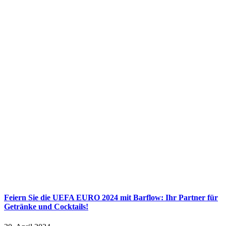
Feiern Sie die UEFA EURO 2024 mit Barflow: Ihr Partner für
Getränke und Cocktails!