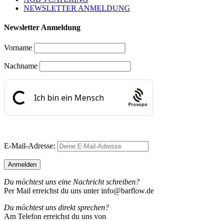
NEWSLETTER ANMELDUNG
Newsletter Anmeldung
Vorname
Nachname
Prosopo
E-Mail-Adresse:
Du möchtest uns eine Nachricht schreiben?
Per Mail erreichst du uns unter info@barflow.de
Du möchtest uns direkt sprechen?
Am Telefon erreichst du uns von