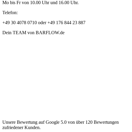
Mo bis Fr von 10.00 Uhr und 16.00 Uhr.
Telefon:
+49 30 4078 0710 oder +49 176 844 23 887
Dein TEAM von BARFLOW.de
Unsere Bewertung auf Google 5.0 von über 120 Bewertungen
zufriedener Kunden.