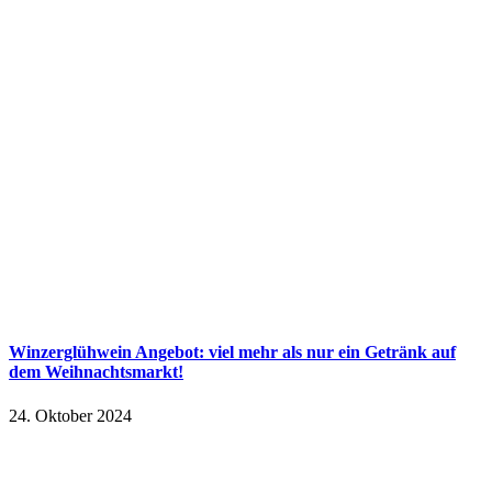
Winzerglühwein Angebot: viel mehr als nur ein Getränk auf
dem Weihnachtsmarkt!
24. Oktober 2024