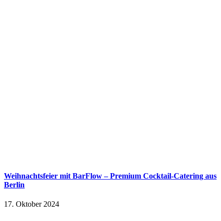
Weihnachtsfeier mit BarFlow – Premium Cocktail-Catering aus
Berlin
17. Oktober 2024