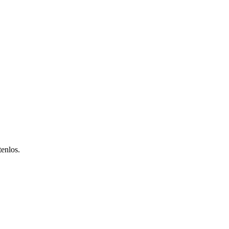
enlos.