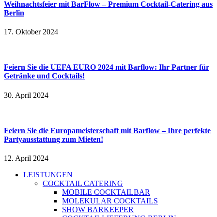
Weihnachtsfeier mit BarFlow – Premium Cocktail-Catering aus
Berlin
17. Oktober 2024
Feiern Sie die UEFA EURO 2024 mit Barflow: Ihr Partner für
Getränke und Cocktails!
30. April 2024
Feiern Sie die Europameisterschaft mit Barflow – Ihre perfekte
Partyausstattung zum Mieten!
12. April 2024
LEISTUNGEN
COCKTAIL CATERING
MOBILE COCKTAILBAR
MOLEKULAR COCKTAILS
SHOW BARKEEPER