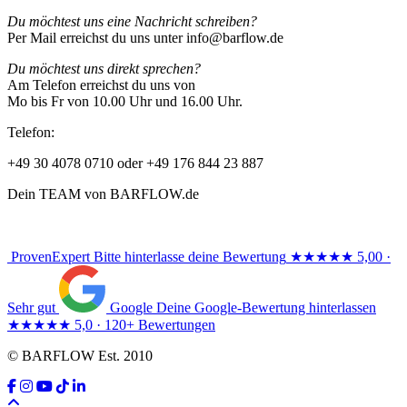
Du möchtest uns eine Nachricht schreiben?
Per Mail erreichst du uns unter info@barflow.de
Du möchtest uns direkt sprechen?
Am Telefon erreichst du uns von
Mo bis Fr von 10.00 Uhr und 16.00 Uhr.
Telefon:
+49 30 4078 0710 oder +49 176 844 23 887
Dein TEAM von BARFLOW.de
ProvenExpert
Bitte hinterlasse deine Bewertung
★★★★★
5,00 ·
Sehr gut
Google
Deine Google-Bewertung hinterlassen
★★★★★
5,0 · 120+ Bewertungen
© BARFLOW Est. 2010