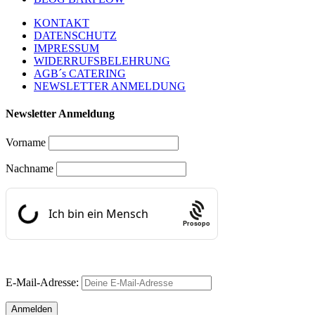
KONTAKT
DATENSCHUTZ
IMPRESSUM
WIDERRUFSBELEHRUNG
AGB´s CATERING
NEWSLETTER ANMELDUNG
Newsletter Anmeldung
Vorname
Nachname
Prosopo
E-Mail-Adresse: