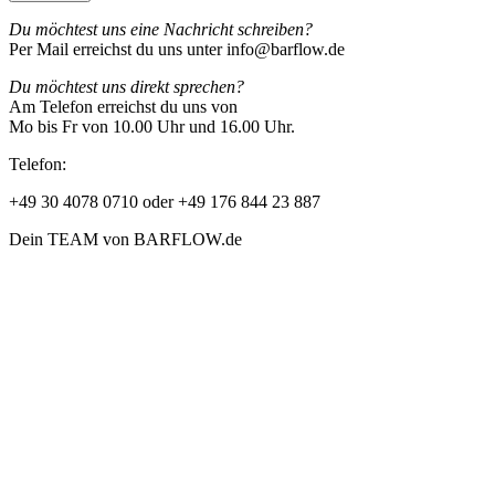
Du möchtest uns eine Nachricht schreiben?
Per Mail erreichst du uns unter info@barflow.de
Du möchtest uns direkt sprechen?
Am Telefon erreichst du uns von
Mo bis Fr von 10.00 Uhr und 16.00 Uhr.
Telefon:
+49 30 4078 0710 oder +49 176 844 23 887
Dein TEAM von BARFLOW.de