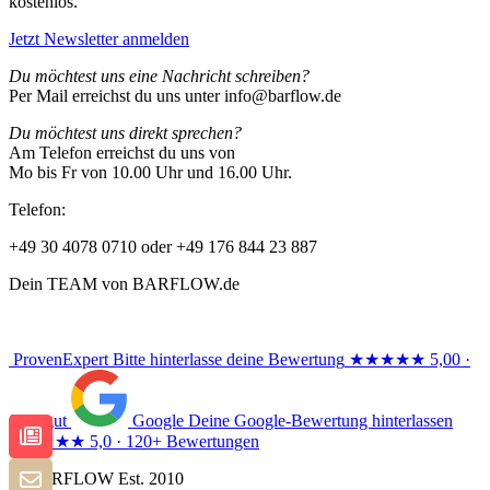
kostenlos.
Jetzt Newsletter anmelden
Du möchtest uns eine Nachricht schreiben?
Per Mail erreichst du uns unter info@barflow.de
Du möchtest uns direkt sprechen?
Am Telefon erreichst du uns von
Mo bis Fr von 10.00 Uhr und 16.00 Uhr.
Telefon:
+49 30 4078 0710 oder +49 176 844 23 887
Dein TEAM von BARFLOW.de
ProvenExpert
Bitte hinterlasse deine Bewertung
★★★★★
5,00 ·
Sehr gut
Google
Deine Google-Bewertung hinterlassen
★★★★★
5,0 · 120+ Bewertungen
© BARFLOW Est. 2010