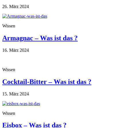
26. März 2024
Wissen
Armagnac – Was ist das ?
16. März 2024
Wissen
Cocktail-Bitter – Was ist das ?
15. März 2024
Wissen
Eisbox – Was ist das ?