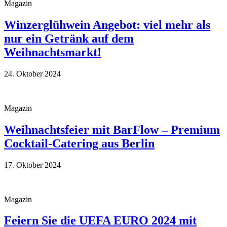
Magazin
Winzerglühwein Angebot: viel mehr als
nur ein Getränk auf dem
Weihnachtsmarkt!
24. Oktober 2024
Magazin
Weihnachtsfeier mit BarFlow – Premium
Cocktail-Catering aus Berlin
17. Oktober 2024
Magazin
Feiern Sie die UEFA EURO 2024 mit