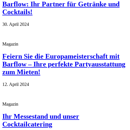
Barflow: Ihr Partner für Getränke und
Cocktails!
30. April 2024
Magazin
Feiern Sie die Europameisterschaft mit
Barflow – Ihre perfekte Partyausstattung
zum Mieten!
12. April 2024
Magazin
Ihr Messestand und unser
Cocktailcatering