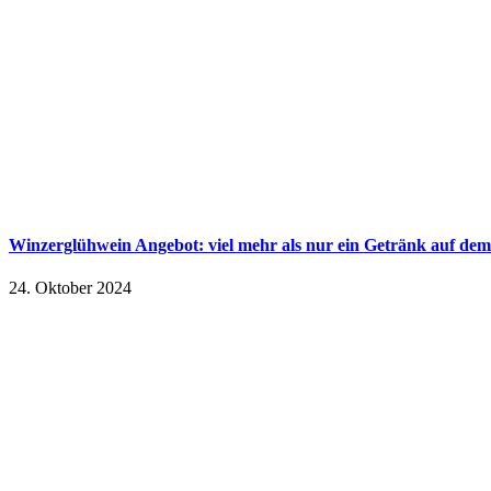
Winzerglühwein Angebot: viel mehr als nur ein Getränk auf de
24. Oktober 2024