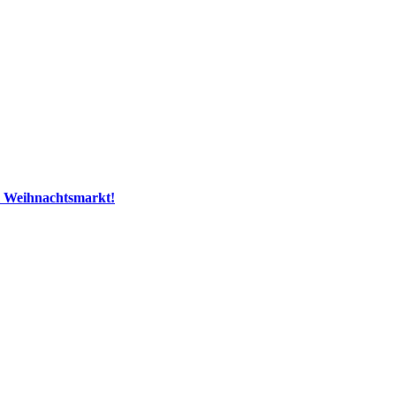
m Weihnachtsmarkt!