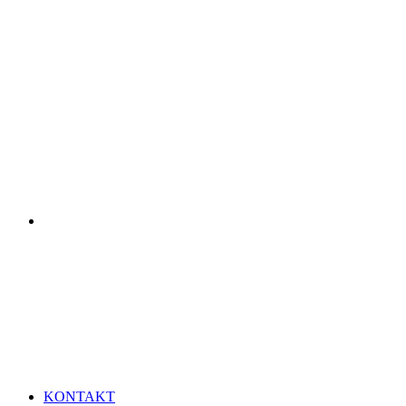
KONTAKT