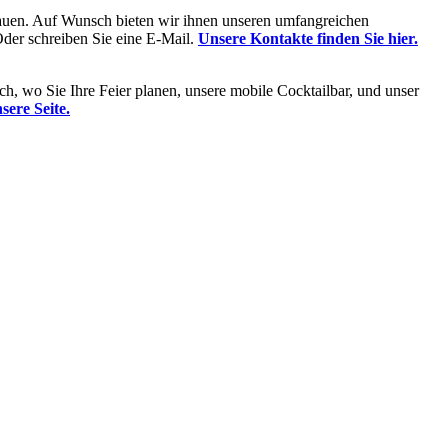
fbauen. Auf Wunsch bieten wir ihnen unseren umfangreichen
Oder schreiben Sie eine E-Mail.
Unsere Kontakte finden Sie hier.
h, wo Sie Ihre Feier planen, unsere mobile Cocktailbar, und unser
sere Seite.