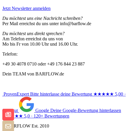
Jetzt Newsletter anmelden
Du möchtest uns eine Nachricht schreiben?
Per Mail erreichst du uns unter info@barflow.de
Du möchtest uns direkt sprechen?
Am Telefon erreichst du uns von
Mo bis Fr von 10.00 Uhr und 16.00 Uhr.
Telefon:
+49 30 4078 0710 oder +49 176 844 23 887
Dein TEAM von BARFLOW.de
ProvenExpert
Bitte hinterlasse deine Bewertung
★★★★★
5,00 ·
Sehr gut
Google
Deine Google-Bewertung hinterlassen
★★★★★
5,0 · 120+ Bewertungen
© BARFLOW Est. 2010