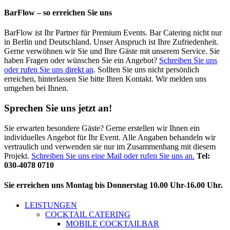
BarFlow – so erreichen Sie uns
BarFlow ist Ihr Partner für Premium Events. Bar Catering nicht nur
in Berlin und Deutschland. Unser Anspruch ist Ihre Zufriedenheit.
Gerne verwöhnen wir Sie und Ihre Gäste mit unserem Service. Sie
haben Fragen oder wünschen Sie ein Angebot?
Schreiben Sie uns
oder rufen Sie uns direkt an
. Sollten Sie uns nicht persönlich
erreichen, hinterlassen Sie bitte Ihren Kontakt. Wir melden uns
umgehen bei Ihnen.
Sprechen Sie uns jetzt an!
Sie erwarten besondere Gäste? Gerne erstellen wir Ihnen ein
individuelles Angebot für Ihr Event. Alle Angaben behandeln wir
vertraulich und verwenden sie nur im Zusammenhang mit diesem
Projekt.
Schreiben Sie uns eine Mail oder rufen Sie uns an.
Tel:
030-4078 0710
Sie erreichen uns Montag bis Donnerstag 10.00 Uhr-16.00 Uhr.
LEISTUNGEN
COCKTAIL CATERING
MOBILE COCKTAILBAR