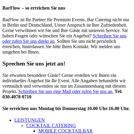
BarFlow – so erreichen Sie uns
BarFlow ist Ihr Partner für Premium Events. Bar Catering nicht nur
in Berlin und Deutschland. Unser Anspruch ist Ihre Zufriedenheit.
Gerne verwöhnen wir Sie und Ihre Gäste mit unserem Service. Sie
haben Fragen oder wünschen Sie ein Angebot?
Schreiben Sie uns
oder rufen Sie uns direkt an
. Sollten Sie uns nicht persönlich
erreichen, hinterlassen Sie bitte Ihren Kontakt. Wir melden uns
umgehen bei Ihnen.
Sprechen Sie uns jetzt an!
Sie erwarten besondere Gäste? Gerne erstellen wir Ihnen ein
individuelles Angebot für Ihr Event. Alle Angaben behandeln wir
vertraulich und verwenden sie nur im Zusammenhang mit diesem
Projekt.
Schreiben Sie uns eine Mail oder rufen Sie uns an.
Tel:
030-4078 0710
Sie erreichen uns Montag bis Donnerstag 10.00 Uhr-16.00 Uhr.
LEISTUNGEN
COCKTAIL CATERING
MOBILE COCKTAILBAR