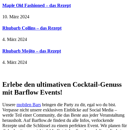
Maple Old Fashioned – das Rezept
10. März 2024
Rhubarb Collins – das Rezept
4. März 2024
Rhubarb Mojito – das Rezept
4. März 2024
Erlebe den ultimativen Cocktail-Genuss
mit Barflow Events!
Unsere
mobilen Bars
bringen die Party zu dir, egal wo du bist.
Verpasse nicht unsere exklusiven Einblicke auf Social Media –
werde Teil einer Community, die das Beste aus jeder Veranstaltung
herausholt. Auf Barflow.de findest du alle Infos, verlockende
Rezepte und die Schlüssel zu einem perfekten Event. Wir planen für