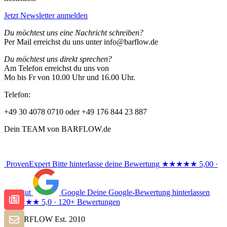
Jetzt Newsletter anmelden
Du möchtest uns eine Nachricht schreiben?
Per Mail erreichst du uns unter info@barflow.de
Du möchtest uns direkt sprechen?
Am Telefon erreichst du uns von
Mo bis Fr von 10.00 Uhr und 16.00 Uhr.
Telefon:
+49 30 4078 0710 oder +49 176 844 23 887
Dein TEAM von BARFLOW.de
ProvenExpert
Bitte hinterlasse deine Bewertung
★★★★★
5,00 ·
Sehr gut
Google
Deine Google-Bewertung hinterlassen
★★★★★
5,0 · 120+ Bewertungen
© BARFLOW Est. 2010