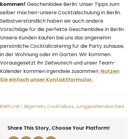
kommen!
Geschenkidee Berlin: Unser Tipps zum
selber machen-unsere Cocktailschulung in Berlin.
Selbstverständlich haben wir auch andere
Vorschläge für die perfekte Geschenkidee in Berlin.
Unsere Kunden kaufen bei uns das angenehm
persönliche Cocktailcatering für die Party zuhause,
in der Wohnung oder im Garten. Wir kommen.
Vorausgesetzt Ihr Zeitwunsch und unser Team-
Kalender kommen irgendwie zusammen.
Nutzen
Sie einfach unser Kontaktformular.
BARFLOW
|
Allgemein
,
Cocktailkurs
,
Junggesellenabschied
Share This Story, Choose Your Platform!