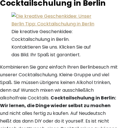
Cocktailschulung in Berlin
Die kreative Geschenkidee:
Cocktailschulung in Berlin.
Kontaktieren Sie uns. Klicken Sie auf
das Bild. Ihr Spaß ist garantiert.
Kombinieren Sie ganz einfach Ihren Berlinbesuch mit
unserer Cocktailschulung. Kleine Gruppe und viel
Spaß. Sie müssen übrigens keinen Alkohol trinken,
denn auf Wunsch mixen wir ausschließlich
alkoholfreie Cocktails.
Cocktailschulung in Berlin:
Wir lernen, die Dinge wieder selbst zu machen
und nicht alles fertig zu kaufen. Auf Neudeutsch
heißt das dann DIY oder do it yourself. Es ist nicht