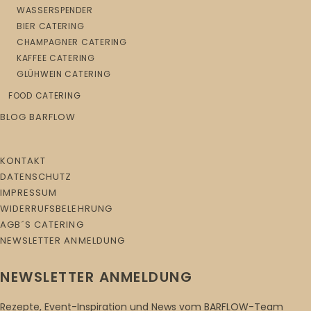
WASSERSPENDER
BIER CATERING
CHAMPAGNER CATERING
KAFFEE CATERING
GLÜHWEIN CATERING
FOOD CATERING
BLOG BARFLOW
KONTAKT
DATENSCHUTZ
IMPRESSUM
WIDERRUFSBELEHRUNG
AGB´S CATERING
NEWSLETTER ANMELDUNG
NEWSLETTER ANMELDUNG
Rezepte, Event-Inspiration und News vom BARFLOW-Team