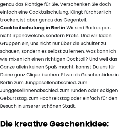
genau das Richtige für Sie. Verschenken Sie doch
einfach eine Cocktailschulung. Klingt fürchterlich
trocken, ist aber genau das Gegenteil.
Cocktailschulung in Berlin
Wir sind Barkeeper,
nicht irgendwelche, sondern Profis. Und wir laden
Gruppen ein, uns nicht nur über die Schulter zu
schauen, sondern es selbst zu lernen. Was kann ich
wie mixen ich einen richtigen Cocktail? Und weil das
Ganze allein keinen Spaß macht, kannst Du uns für
Deine ganz Clique buchen. Etwa als Geschenkidee in
Berlin zum Junggesellenabschied, zum
Junggesellinnenabschied, zum runden oder eckigen
Geburtstag, zum Hochzeitstag oder einfach für den
Besuch in unserer schönen Stadt.
Die kreative Geschenkidee: