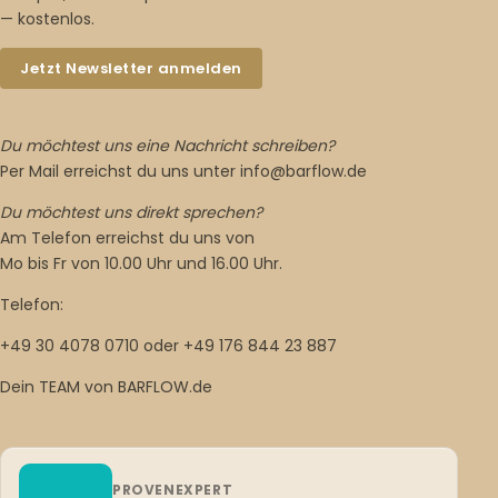
— kostenlos.
Jetzt Newsletter anmelden
Du möchtest uns eine Nachricht schreiben?
Per Mail erreichst du uns unter info@barflow.de
Du möchtest uns direkt sprechen?
Am Telefon erreichst du uns von
Mo bis Fr von 10.00 Uhr und 16.00 Uhr.
Telefon:
+49 30 4078 0710 oder +49 176 844 23 887
Dein TEAM von BARFLOW.de
PROVENEXPERT