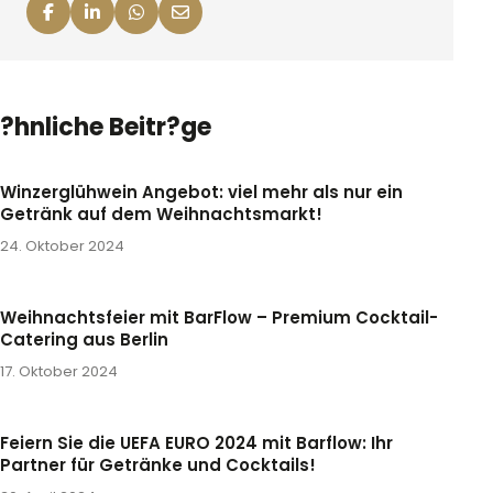
Facebook
Linkedin
Whatsapp
Email
?hnliche Beitr?ge
Winzerglühwein Angebot: viel mehr als nur ein
Getränk auf dem Weihnachtsmarkt!
24. Oktober 2024
Weihnachtsfeier mit BarFlow – Premium Cocktail-
Catering aus Berlin
17. Oktober 2024
Feiern Sie die UEFA EURO 2024 mit Barflow: Ihr
Partner für Getränke und Cocktails!