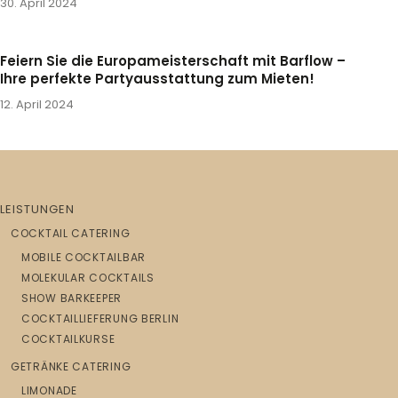
30. April 2024
Feiern Sie die Europameisterschaft mit Barflow –
Ihre perfekte Partyausstattung zum Mieten!
12. April 2024
LEISTUNGEN
COCKTAIL CATERING
MOBILE COCKTAILBAR
MOLEKULAR COCKTAILS
SHOW BARKEEPER
COCKTAILLIEFERUNG BERLIN
COCKTAILKURSE
GETRÄNKE CATERING
LIMONADE