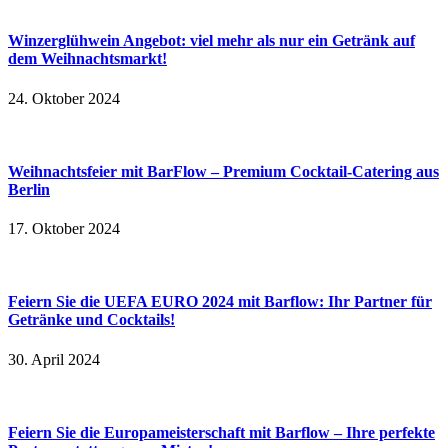
Winzerglühwein Angebot: viel mehr als nur ein Getränk auf
dem Weihnachtsmarkt!
24. Oktober 2024
Weihnachtsfeier mit BarFlow – Premium Cocktail-Catering aus
Berlin
17. Oktober 2024
Feiern Sie die UEFA EURO 2024 mit Barflow: Ihr Partner für
Getränke und Cocktails!
30. April 2024
Feiern Sie die Europameisterschaft mit Barflow – Ihre perfekte