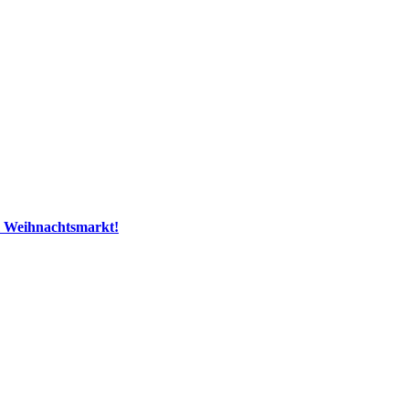
m Weihnachtsmarkt!