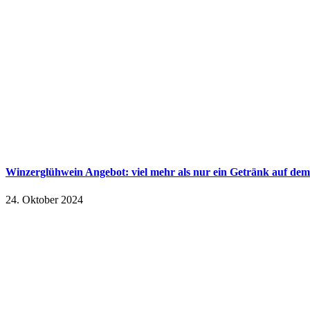
Winzerglühwein Angebot: viel mehr als nur ein Getränk auf de
24. Oktober 2024