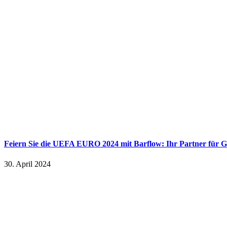
Feiern Sie die UEFA EURO 2024 mit Barflow: Ihr Partner für G
30. April 2024