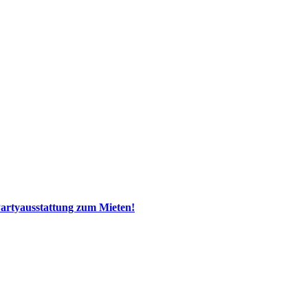
 Partyausstattung zum Mieten!