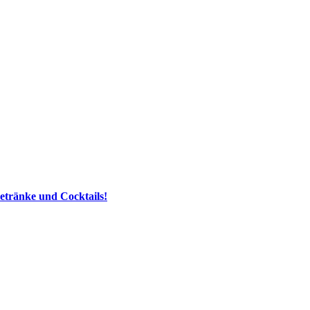
etränke und Cocktails!