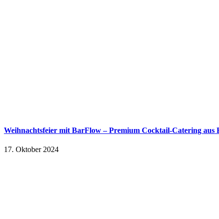
Weihnachtsfeier mit BarFlow – Premium Cocktail-Catering aus 
17. Oktober 2024