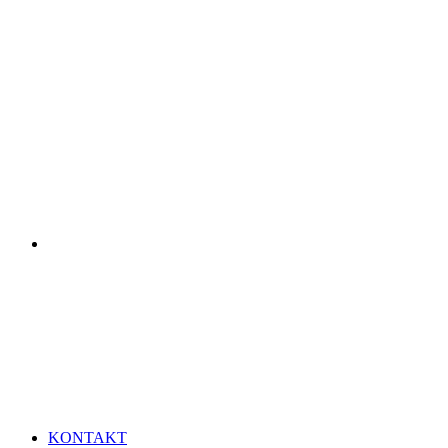
KONTAKT