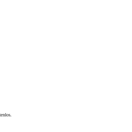
enlos.