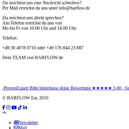
Du möchtest uns eine Nachricht schreiben?
Per Mail erreichst du uns unter info@barflow.de
Du möchtest uns direkt sprechen?
Am Telefon erreichst du uns von
Mo bis Fr von 10.00 Uhr und 16.00 Uhr.
Telefon:
+49 30 4078 0710 oder +49 176 844 23 887
Dein TEAM von BARFLOW.de
ProvenExpert
Bitte hinterlasse deine Bewertung
★★★★★
5,00 · S
© BARFLOW Est. 2010
Newsletter
Mail