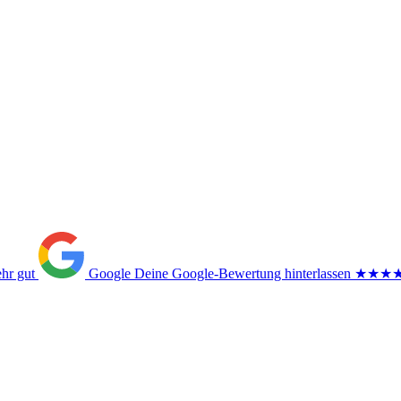
ehr gut
Google
Deine Google-Bewertung hinterlassen
★★★