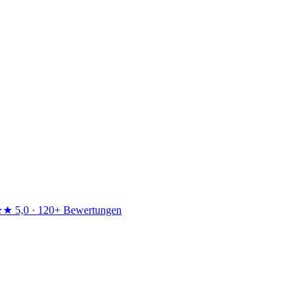
★★
5,0 · 120+ Bewertungen