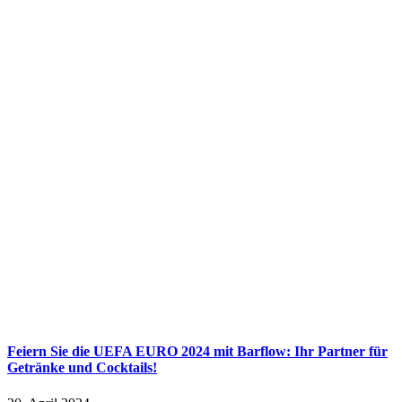
Feiern Sie die UEFA EURO 2024 mit Barflow: Ihr Partner für
Getränke und Cocktails!