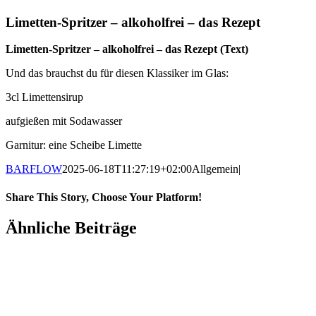
Limetten-Spritzer – alkoholfrei – das Rezept
Limetten-Spritzer – alkoholfrei – das Rezept (Text)
Und das brauchst du für diesen Klassiker im Glas:
3cl Limettensirup
aufgießen mit Sodawasser
Garnitur: eine Scheibe Limette
BARFLOW
2025-06-18T11:27:19+02:00
Allgemein
|
Share This Story, Choose Your Platform!
Ähnliche Beiträge