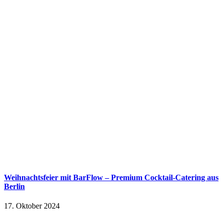
Weihnachtsfeier mit BarFlow – Premium Cocktail-Catering aus
Berlin
17. Oktober 2024