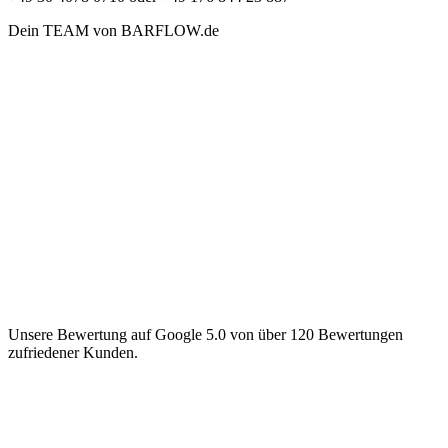
Dein TEAM von BARFLOW.de
Unsere Bewertung auf Google 5.0 von über 120 Bewertungen
zufriedener Kunden.