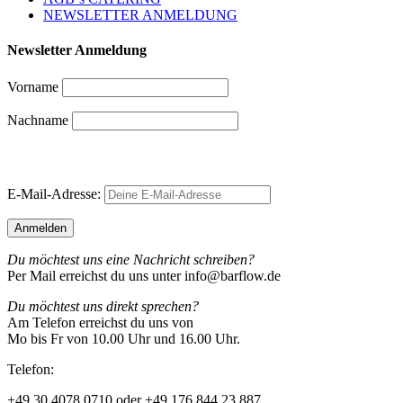
NEWSLETTER ANMELDUNG
Newsletter Anmeldung
Vorname
Nachname
E-Mail-Adresse:
Du möchtest uns eine Nachricht schreiben?
Per Mail erreichst du uns unter info@barflow.de
Du möchtest uns direkt sprechen?
Am Telefon erreichst du uns von
Mo bis Fr von 10.00 Uhr und 16.00 Uhr.
Telefon:
+49 30 4078 0710 oder +49 176 844 23 887