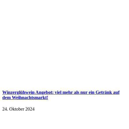
Winzerglühwein Angebot: viel mehr als nur ein Getränk auf
dem Weihnachtsmarkt!
24. Oktober 2024