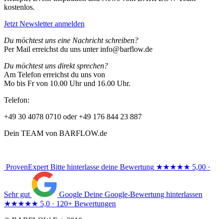
kostenlos.
Jetzt Newsletter anmelden
Du möchtest uns eine Nachricht schreiben?
Per Mail erreichst du uns unter info@barflow.de
Du möchtest uns direkt sprechen?
Am Telefon erreichst du uns von
Mo bis Fr von 10.00 Uhr und 16.00 Uhr.
Telefon:
+49 30 4078 0710 oder +49 176 844 23 887
Dein TEAM von BARFLOW.de
ProvenExpert
Bitte hinterlasse deine Bewertung
★★★★★
5,00 ·
Sehr gut
Google
Deine Google-Bewertung hinterlassen
★★★★★
5,0 · 120+ Bewertungen