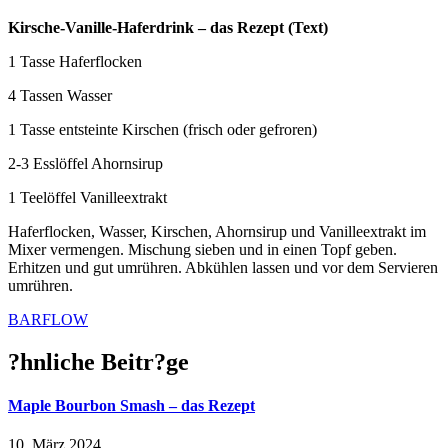
Kirsche-Vanille-Haferdrink – das Rezept (Text)
1 Tasse Haferflocken
4 Tassen Wasser
1 Tasse entsteinte Kirschen (frisch oder gefroren)
2-3 Esslöffel Ahornsirup
1 Teelöffel Vanilleextrakt
Haferflocken, Wasser, Kirschen, Ahornsirup und Vanilleextrakt im
Mixer vermengen. Mischung sieben und in einen Topf geben.
Erhitzen und gut umrühren. Abkühlen lassen und vor dem Servieren
umrühren.
BARFLOW
?hnliche Beitr?ge
Maple Bourbon Smash – das Rezept
10. März 2024