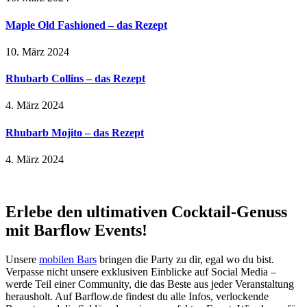
Maple Old Fashioned – das Rezept
10. März 2024
Rhubarb Collins – das Rezept
4. März 2024
Rhubarb Mojito – das Rezept
4. März 2024
Erlebe den ultimativen Cocktail-Genuss
mit Barflow Events!
Unsere
mobilen Bars
bringen die Party zu dir, egal wo du bist.
Verpasse nicht unsere exklusiven Einblicke auf Social Media –
werde Teil einer Community, die das Beste aus jeder Veranstaltung
herausholt. Auf Barflow.de findest du alle Infos, verlockende