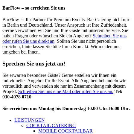
BarFlow – so erreichen Sie uns
BarFlow ist Ihr Partner für Premium Events. Bar Catering nicht nur
in Berlin und Deutschland. Unser Anspruch ist Ihre Zufriedenheit.
Gerne verwöhnen wir Sie und Ihre Gäste mit unserem Service. Sie
haben Fragen oder wünschen Sie ein Angebot?
Schreiben Sie uns
oder rufen Sie uns direkt an
. Sollten Sie uns nicht persönlich
erreichen, hinterlassen Sie bitte Ihren Kontakt. Wir melden uns
umgehen bei Ihnen.
Sprechen Sie uns jetzt an!
Sie erwarten besondere Gäste? Gerne erstellen wir Ihnen ein
individuelles Angebot für Ihr Event. Alle Angaben behandeln wir
vertraulich und verwenden sie nur im Zusammenhang mit diesem
Projekt.
Schreiben Sie uns eine Mail oder rufen Sie uns an.
Tel:
030-4078 0710
Sie erreichen uns Montag bis Donnerstag 10.00 Uhr-16.00 Uhr.
LEISTUNGEN
COCKTAIL CATERING
MOBILE COCKTAILBAR