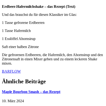
Erdbeer-Hafermilchshake – das Rezept (Text)
Und das brauchst du für diesen Klassiker im Glas:
1 Tasse gefrorene Erdbeeren
1 Tasse Hafermilch
1 Esslöffel Ahornsirup
Saft einer halben Zitrone
Die gefrorenen Erdbeeren, die Hafermilch, den Ahornsirup und den
Zitronensaft in einen Mixer geben und zu einem leckeren Shake
mixen.
BARFLOW
Ähnliche Beiträge
Maple Bourbon Smash – das Rezept
10. März 2024