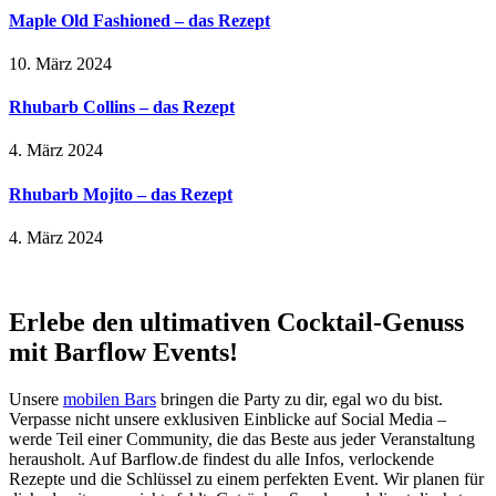
Maple Old Fashioned – das Rezept
10. März 2024
Rhubarb Collins – das Rezept
4. März 2024
Rhubarb Mojito – das Rezept
4. März 2024
Erlebe den ultimativen Cocktail-Genuss
mit Barflow Events!
Unsere
mobilen Bars
bringen die Party zu dir, egal wo du bist.
Verpasse nicht unsere exklusiven Einblicke auf Social Media –
werde Teil einer Community, die das Beste aus jeder Veranstaltung
herausholt. Auf Barflow.de findest du alle Infos, verlockende
Rezepte und die Schlüssel zu einem perfekten Event. Wir planen für