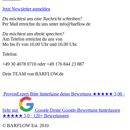
Jetzt Newsletter anmelden
Du möchtest uns eine Nachricht schreiben?
Per Mail erreichst du uns unter info@barflow.de
Du möchtest uns direkt sprechen?
Am Telefon erreichst du uns von
Mo bis Fr von 10.00 Uhr und 16.00 Uhr.
Telefon:
+49 30 4078 0710 oder +49 176 844 23 887
Dein TEAM von BARFLOW.de
ProvenExpert
Bitte hinterlasse deine Bewertung
★★★★★
5,00 ·
Sehr gut
Google
Deine Google-Bewertung hinterlassen
★★★★★
5,0 · 120+ Bewertungen
© BARFLOW Est. 2010