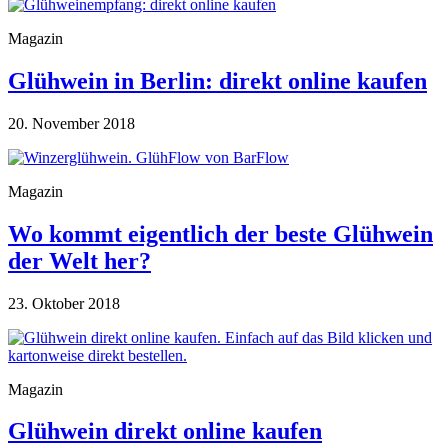
Magazin
Glühwein in Berlin: direkt online kaufen
20. November 2018
Magazin
Wo kommt eigentlich der beste Glühwein
der Welt her?
23. Oktober 2018
Magazin
Glühwein direkt online kaufen