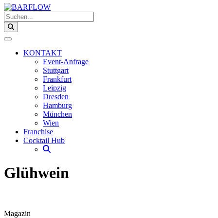
Suchen...
KONTAKT
Event-Anfrage
Stuttgart
Frankfurt
Leipzig
Dresden
Hamburg
München
Wien
Franchise
Cocktail Hub
Glühwein
Magazin