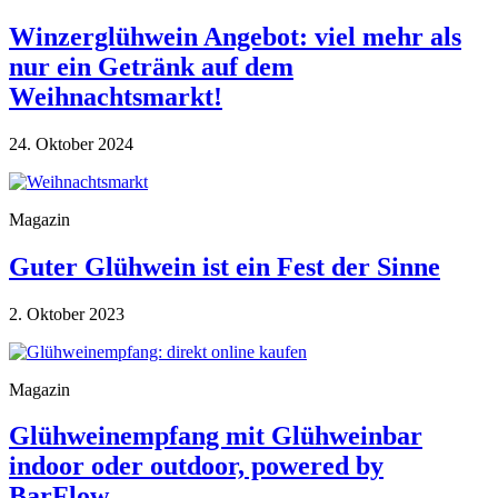
Winzerglühwein Angebot: viel mehr als
nur ein Getränk auf dem
Weihnachtsmarkt!
24. Oktober 2024
Magazin
Guter Glühwein ist ein Fest der Sinne
2. Oktober 2023
Magazin
Glühweinempfang mit Glühweinbar
indoor oder outdoor, powered by
BarFlow