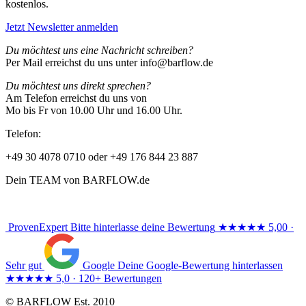
kostenlos.
Jetzt Newsletter anmelden
Du möchtest uns eine Nachricht schreiben?
Per Mail erreichst du uns unter info@barflow.de
Du möchtest uns direkt sprechen?
Am Telefon erreichst du uns von
Mo bis Fr von 10.00 Uhr und 16.00 Uhr.
Telefon:
+49 30 4078 0710 oder +49 176 844 23 887
Dein TEAM von BARFLOW.de
ProvenExpert
Bitte hinterlasse deine Bewertung
★★★★★
5,00 ·
Sehr gut
Google
Deine Google-Bewertung hinterlassen
★★★★★
5,0 · 120+ Bewertungen
© BARFLOW Est. 2010