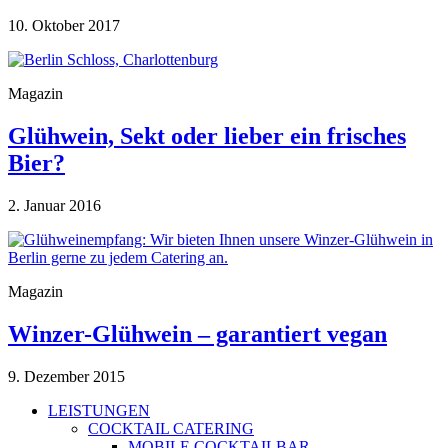
10. Oktober 2017
Magazin
Glühwein, Sekt oder lieber ein frisches
Bier?
2. Januar 2016
Magazin
Winzer-Glühwein – garantiert vegan
9. Dezember 2015
LEISTUNGEN
COCKTAIL CATERING
MOBILE COCKTAILBAR