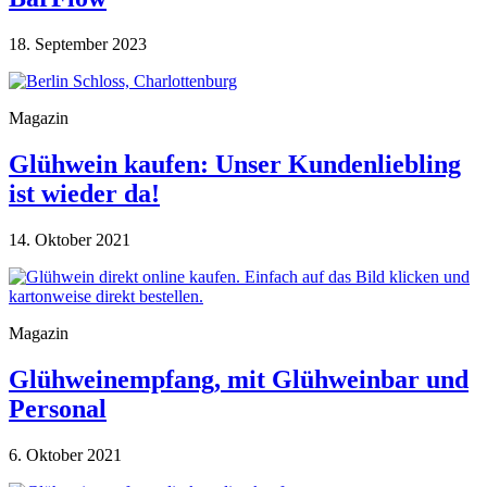
18. September 2023
Magazin
Glühwein kaufen: Unser Kundenliebling
ist wieder da!
14. Oktober 2021
Magazin
Glühweinempfang, mit Glühweinbar und
Personal
6. Oktober 2021