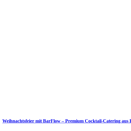
Weihnachtsfeier mit BarFlow – Premium Cocktail-Catering aus 