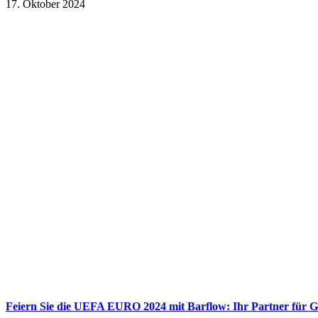
17. Oktober 2024
Feiern Sie die UEFA EURO 2024 mit Barflow: Ihr Partner für G