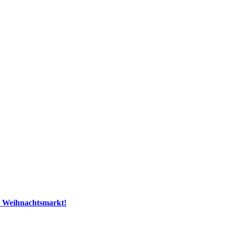
m Weihnachtsmarkt!