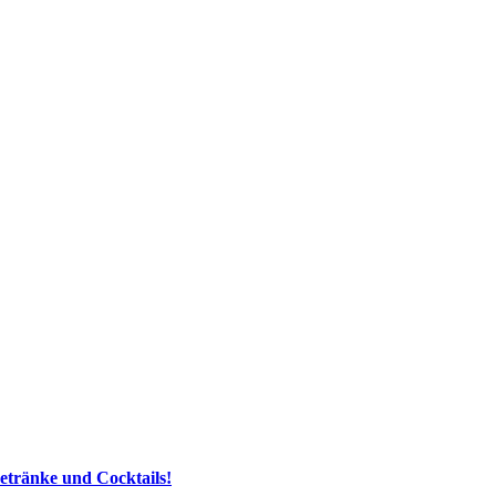
etränke und Cocktails!