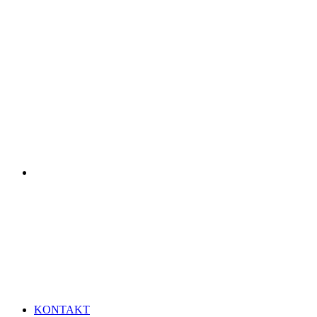
KONTAKT