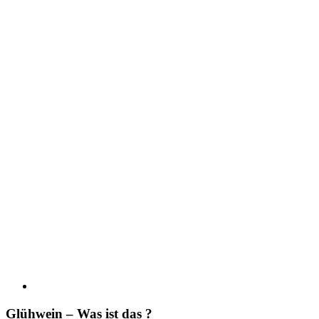
Glühwein – Was ist das ?