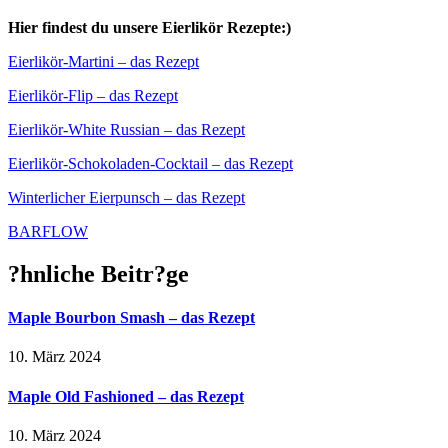
Hier findest du unsere Eierlikör Rezepte:)
Eierlikör-Martini – das Rezept
Eierlikör-Flip – das Rezept
Eierlikör-White Russian – das Rezept
Eierlikör-Schokoladen-Cocktail – das Rezept
Winterlicher Eierpunsch – das Rezept
BARFLOW
?hnliche Beitr?ge
Maple Bourbon Smash – das Rezept
10. März 2024
Maple Old Fashioned – das Rezept
10. März 2024