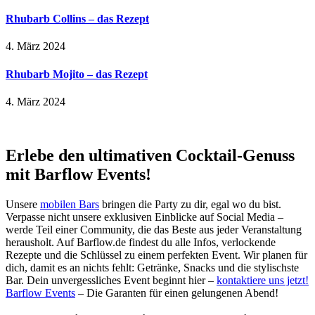
Rhubarb Collins – das Rezept
4. März 2024
Rhubarb Mojito – das Rezept
4. März 2024
Erlebe den ultimativen Cocktail-Genuss
mit Barflow Events!
Unsere
mobilen Bars
bringen die Party zu dir, egal wo du bist.
Verpasse nicht unsere exklusiven Einblicke auf Social Media –
werde Teil einer Community, die das Beste aus jeder Veranstaltung
herausholt. Auf Barflow.de findest du alle Infos, verlockende
Rezepte und die Schlüssel zu einem perfekten Event. Wir planen für
dich, damit es an nichts fehlt: Getränke, Snacks und die stylischste
Bar. Dein unvergessliches Event beginnt hier –
kontaktiere uns jetzt!
Barflow Events
– Die Garanten für einen gelungenen Abend!