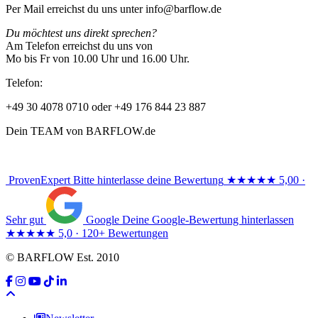
Per Mail erreichst du uns unter info@barflow.de
Du möchtest uns direkt sprechen?
Am Telefon erreichst du uns von
Mo bis Fr von 10.00 Uhr und 16.00 Uhr.
Telefon:
+49 30 4078 0710 oder +49 176 844 23 887
Dein TEAM von BARFLOW.de
ProvenExpert
Bitte hinterlasse deine Bewertung
★★★★★
5,00 ·
Sehr gut
Google
Deine Google-Bewertung hinterlassen
★★★★★
5,0 · 120+ Bewertungen
© BARFLOW Est. 2010