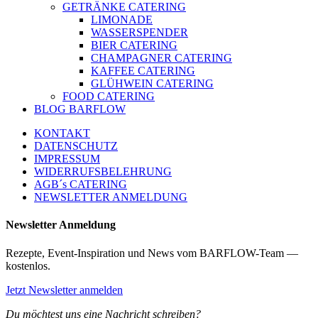
GETRÄNKE CATERING
LIMONADE
WASSERSPENDER
BIER CATERING
CHAMPAGNER CATERING
KAFFEE CATERING
GLÜHWEIN CATERING
FOOD CATERING
BLOG BARFLOW
KONTAKT
DATENSCHUTZ
IMPRESSUM
WIDERRUFSBELEHRUNG
AGB´s CATERING
NEWSLETTER ANMELDUNG
Newsletter Anmeldung
Rezepte, Event-Inspiration und News vom BARFLOW-Team —
kostenlos.
Jetzt Newsletter anmelden
Du möchtest uns eine Nachricht schreiben?