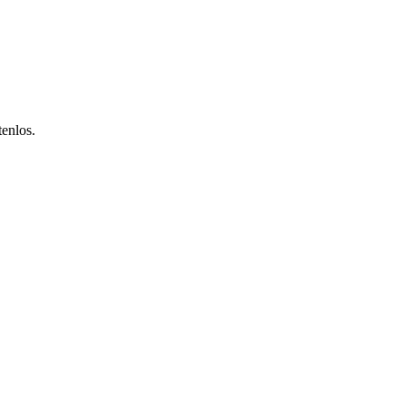
enlos.