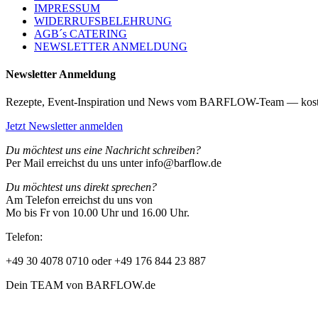
IMPRESSUM
WIDERRUFSBELEHRUNG
AGB´s CATERING
NEWSLETTER ANMELDUNG
Newsletter Anmeldung
Rezepte, Event-Inspiration und News vom BARFLOW-Team — kost
Jetzt Newsletter anmelden
Du möchtest uns eine Nachricht schreiben?
Per Mail erreichst du uns unter info@barflow.de
Du möchtest uns direkt sprechen?
Am Telefon erreichst du uns von
Mo bis Fr von 10.00 Uhr und 16.00 Uhr.
Telefon:
+49 30 4078 0710 oder +49 176 844 23 887
Dein TEAM von BARFLOW.de