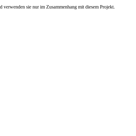
 und verwenden sie nur im Zusammenhang mit diesem Projekt.