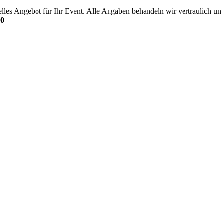
uelles Angebot für Ihr Event. Alle Angaben behandeln wir vertraulich
10