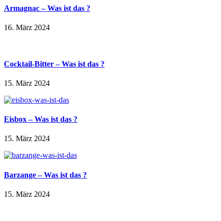
Armagnac – Was ist das ?
16. März 2024
Cocktail-Bitter – Was ist das ?
15. März 2024
Eisbox – Was ist das ?
15. März 2024
Barzange – Was ist das ?
15. März 2024