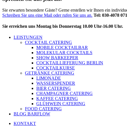
Sie erwarten besondere Gäste? Gerne erstellen wir Ihnen ein individ
Schreiben Sie uns eine Mail oder rufen Sie uns an.
Tel: 030-4078 07
Sie erreichen uns Montag bis Donnerstag 10.00 Uhr-16.00 Uhr.
LEISTUNGEN
COCKTAIL CATERING
MOBILE COCKTAILBAR
MOLEKULAR COCKTAILS
SHOW BARKEEPER
COCKTAILLIEFERUNG BERLIN
COCKTAILKURSE
GETRÄNKE CATERING
LIMONADE
WASSERSPENDER
BIER CATERING
CHAMPAGNER CATERING
KAFFEE CATERING
GLÜHWEIN CATERING
FOOD CATERING
BLOG BARFLOW
KONTAKT