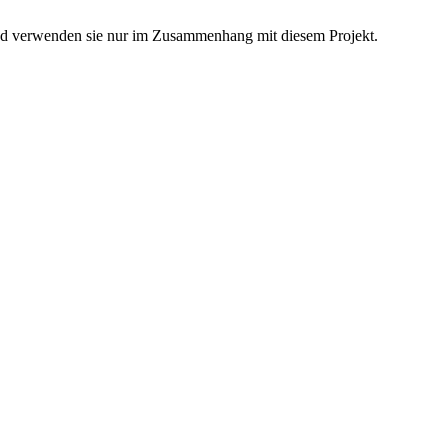
 und verwenden sie nur im Zusammenhang mit diesem Projekt.