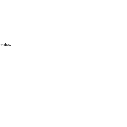
enlos.