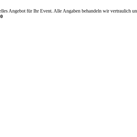
uelles Angebot für Ihr Event. Alle Angaben behandeln wir vertraulich
10