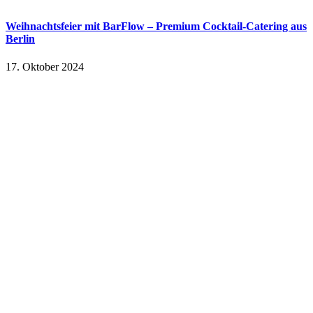
Weihnachtsfeier mit BarFlow – Premium Cocktail-Catering aus
Berlin
17. Oktober 2024