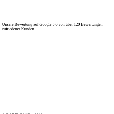
Unsere Bewertung auf Google 5.0 von über 120 Bewertungen
zufriedener Kunden.