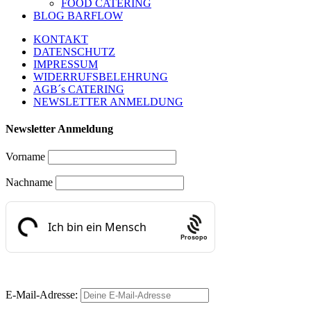
FOOD CATERING
BLOG BARFLOW
KONTAKT
DATENSCHUTZ
IMPRESSUM
WIDERRUFSBELEHRUNG
AGB´s CATERING
NEWSLETTER ANMELDUNG
Newsletter Anmeldung
Vorname
Nachname
Prosopo
E-Mail-Adresse: