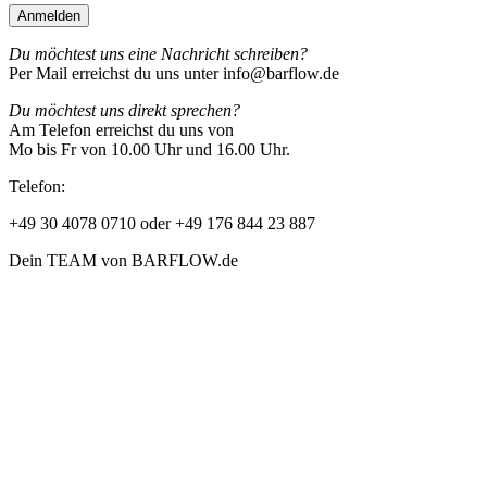
Du möchtest uns eine Nachricht schreiben?
Per Mail erreichst du uns unter info@barflow.de
Du möchtest uns direkt sprechen?
Am Telefon erreichst du uns von
Mo bis Fr von 10.00 Uhr und 16.00 Uhr.
Telefon:
+49 30 4078 0710 oder +49 176 844 23 887
Dein TEAM von BARFLOW.de