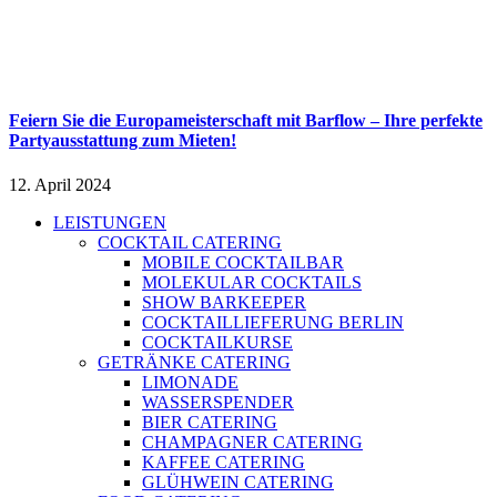
Feiern Sie die Europameisterschaft mit Barflow – Ihre perfekte
Partyausstattung zum Mieten!
12. April 2024
LEISTUNGEN
COCKTAIL CATERING
MOBILE COCKTAILBAR
MOLEKULAR COCKTAILS
SHOW BARKEEPER
COCKTAILLIEFERUNG BERLIN
COCKTAILKURSE
GETRÄNKE CATERING
LIMONADE
WASSERSPENDER
BIER CATERING
CHAMPAGNER CATERING
KAFFEE CATERING
GLÜHWEIN CATERING