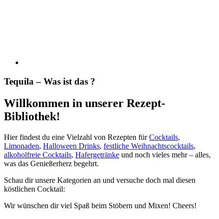
Tequila – Was ist das ?
Willkommen in unserer Rezept-
Bibliothek!
Hier findest du eine Vielzahl von Rezepten für
Cocktails
,
Limonaden
,
Halloween Drinks
,
festliche Weihnachtscocktails
,
alkoholfreie Cocktails
,
Hafergetränke
und noch vieles mehr – alles,
was das Genießerherz begehrt.
Schau dir unsere Kategorien an und versuche doch mal diesen
köstlichen Cocktail:
Wir wünschen dir viel Spaß beim Stöbern und Mixen! Cheers!