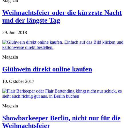
Magazin
Weihnachtsfeier oder die kürzeste Nacht
und der längste Tag
29. Juni 2018
Magazin
Glühwein direkt online kaufen
10. Oktober 2017
Magazin
Showbarkeeper Berlin, nicht nur für die
Weihnachtsfeier