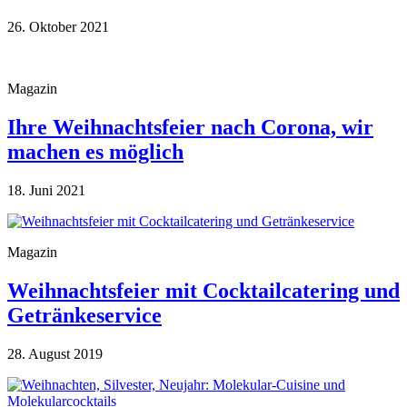
26. Oktober 2021
Magazin
Ihre Weihnachtsfeier nach Corona, wir
machen es möglich
18. Juni 2021
Magazin
Weihnachtsfeier mit Cocktailcatering und
Getränkeservice
28. August 2019