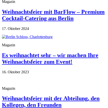
Magazin
Weihnachtsfeier mit BarFlow – Premium
Cocktail-Catering aus Berlin
17. Oktober 2024
Magazin
Es weihnachtet sehr – wir machen Ihre
Weihnachtsfeier zum Event!
16. Oktober 2023
Magazin
Weihnachtsfeier mit der Abteilung, den
Kollegen, den Freunden