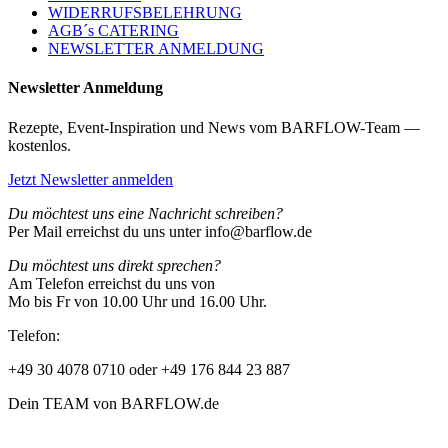
WIDERRUFSBELEHRUNG
AGB´s CATERING
NEWSLETTER ANMELDUNG
Newsletter Anmeldung
Rezepte, Event-Inspiration und News vom BARFLOW-Team —
kostenlos.
Jetzt Newsletter anmelden
Du möchtest uns eine Nachricht schreiben?
Per Mail erreichst du uns unter info@barflow.de
Du möchtest uns direkt sprechen?
Am Telefon erreichst du uns von
Mo bis Fr von 10.00 Uhr und 16.00 Uhr.
Telefon:
+49 30 4078 0710 oder +49 176 844 23 887
Dein TEAM von BARFLOW.de