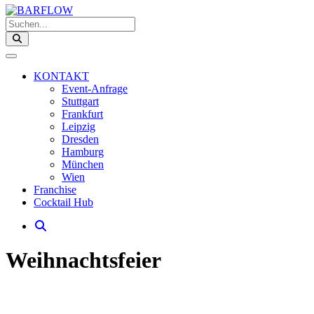
Suchen...
KONTAKT
Event-Anfrage
Stuttgart
Frankfurt
Leipzig
Dresden
Hamburg
München
Wien
Franchise
Cocktail Hub
Weihnachtsfeier