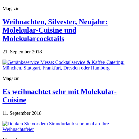
Magazin
Weihnachten, Silvester, Neujahr:
Molekular-Cuisine und
Molekularcocktails
21. September 2018
Magazin
Es weihnachtet sehr mit Molekular-
Cuisine
11. September 2018