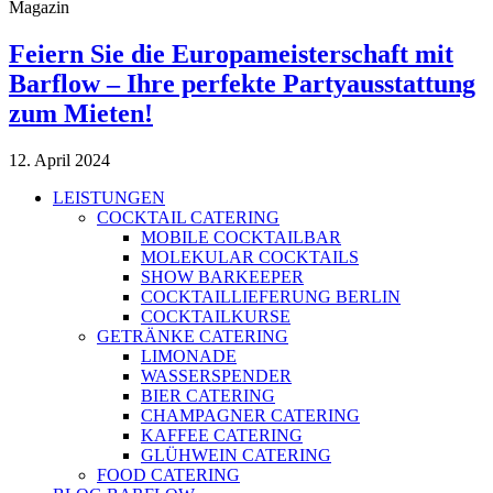
Magazin
Feiern Sie die Europameisterschaft mit
Barflow – Ihre perfekte Partyausstattung
zum Mieten!
12. April 2024
LEISTUNGEN
COCKTAIL CATERING
MOBILE COCKTAILBAR
MOLEKULAR COCKTAILS
SHOW BARKEEPER
COCKTAILLIEFERUNG BERLIN
COCKTAILKURSE
GETRÄNKE CATERING
LIMONADE
WASSERSPENDER
BIER CATERING
CHAMPAGNER CATERING
KAFFEE CATERING
GLÜHWEIN CATERING
FOOD CATERING