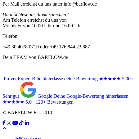
Per Mail erreichst du uns unter info@barflow.de
Du möchtest uns direkt sprechen?
Am Telefon erreichst du uns von
Mo bis Fr von 10.00 Uhr und 16.00 Uhr.
Telefon:
+49 30 4078 0710 oder +49 176 844 23 887
Dein TEAM von BARFLOW.de
ProvenExpert
Bitte hinterlasse deine Bewertung
★★★★★
5,00 ·
Sehr gut
Google
Deine Google-Bewertung hinterlassen
★★★★★
5,0 · 120+ Bewertungen
© BARFLOW Est. 2010