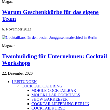
Magazin
Warum Geschenkkörbe für das eigene
Team
6. November 2023
Magazin
Teambuilding für Unternehmen: Cocktail
Workshops
22. Dezember 2020
LEISTUNGEN
COCKTAIL CATERING
MOBILE COCKTAILBAR
MOLEKULAR COCKTAILS
SHOW BARKEEPER
COCKTAILLIEFERUNG BERLIN
COCKTAILKURSE