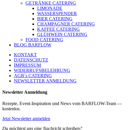
GETRÄNKE CATERING
LIMONADE
WASSERSPENDER
BIER CATERING
CHAMPAGNER CATERING
KAFFEE CATERING
GLÜHWEIN CATERING
FOOD CATERING
BLOG BARFLOW
KONTAKT
DATENSCHUTZ
IMPRESSUM
WIDERRUFSBELEHRUNG
AGB´s CATERING
NEWSLETTER ANMELDUNG
Newsletter Anmeldung
Rezepte, Event-Inspiration und News vom BARFLOW-Team —
kostenlos.
Jetzt Newsletter anmelden
Du möchtest uns eine Nachricht schreiben?