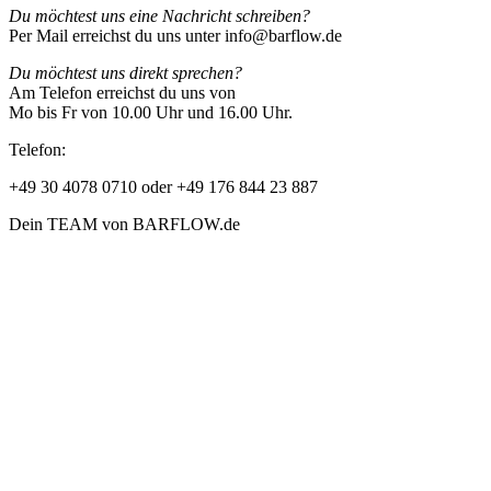
Du möchtest uns eine Nachricht schreiben?
Per Mail erreichst du uns unter info@barflow.de
Du möchtest uns direkt sprechen?
Am Telefon erreichst du uns von
Mo bis Fr von 10.00 Uhr und 16.00 Uhr.
Telefon:
+49 30 4078 0710 oder +49 176 844 23 887
Dein TEAM von BARFLOW.de