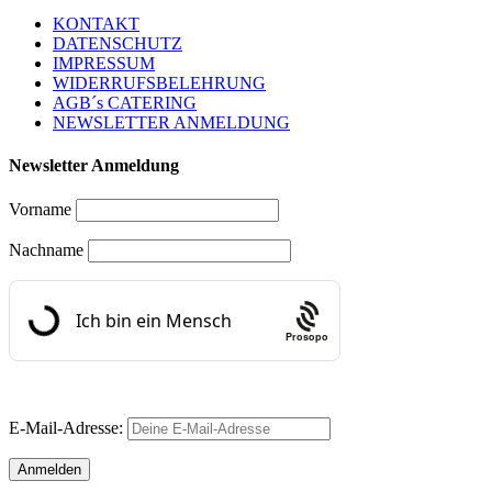
KONTAKT
DATENSCHUTZ
IMPRESSUM
WIDERRUFSBELEHRUNG
AGB´s CATERING
NEWSLETTER ANMELDUNG
Newsletter Anmeldung
Vorname
Nachname
Prosopo
E-Mail-Adresse: