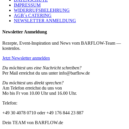
IMPRESSUM
WIDERRUFSBELEHRUNG
AGB´s CATERING
NEWSLETTER ANMELDUNG
Newsletter Anmeldung
Rezepte, Event-Inspiration und News vom BARFLOW-Team —
kostenlos.
Jetzt Newsletter anmelden
Du möchtest uns eine Nachricht schreiben?
Per Mail erreichst du uns unter info@barflow.de
Du möchtest uns direkt sprechen?
Am Telefon erreichst du uns von
Mo bis Fr von 10.00 Uhr und 16.00 Uhr.
Telefon:
+49 30 4078 0710 oder +49 176 844 23 887
Dein TEAM von BARFLOW.de