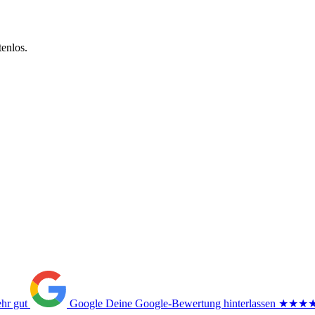
enlos.
ehr gut
Google
Deine Google-Bewertung hinterlassen
★★★