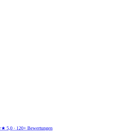
★★
5,0 · 120+ Bewertungen