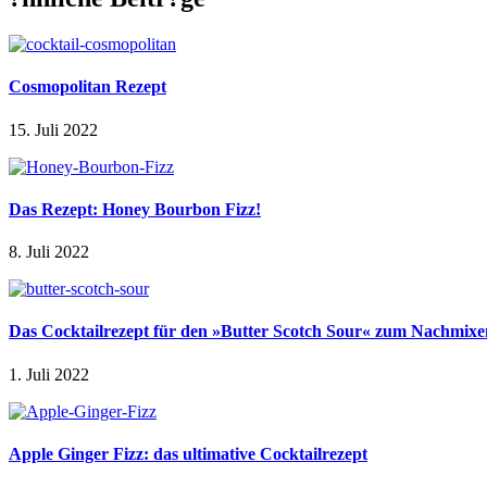
Cosmopolitan Rezept
15. Juli 2022
Das Rezept: Honey Bourbon Fizz!
8. Juli 2022
Das Cocktailrezept für den »Butter Scotch Sour« zum Nachmixe
1. Juli 2022
Apple Ginger Fizz: das ultimative Cocktailrezept