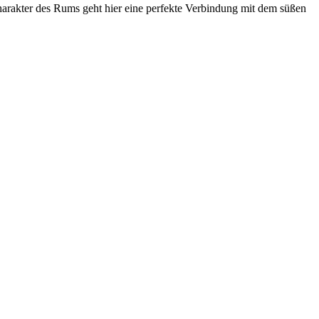
harakter des Rums geht hier eine perfekte Verbindung mit dem süßen