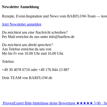
Newsletter Anmeldung
Rezepte, Event-Inspiration und News vom BARFLOW-Team — kost
Jetzt Newsletter anmelden
Du möchtest uns eine Nachricht schreiben?
Per Mail erreichst du uns unter info@barflow.de
Du möchtest uns direkt sprechen?
Am Telefon erreichst du uns von
Mo bis Fr von 10.00 Uhr und 16.00 Uhr.
Telefon:
+49 30 4078 0710 oder +49 176 844 23 887
Dein TEAM von BARFLOW.de
ProvenExpert
Bitte hinterlasse deine Bewertung
★★★★★
5,00 · S