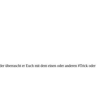
er überrascht er Euch mit dem einen oder anderen #Trick​ oder