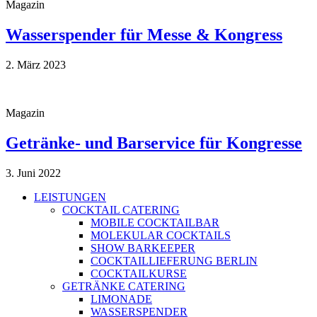
Magazin
Wasserspender für Messe & Kongress
2. März 2023
Magazin
Getränke- und Barservice für Kongresse
3. Juni 2022
LEISTUNGEN
COCKTAIL CATERING
MOBILE COCKTAILBAR
MOLEKULAR COCKTAILS
SHOW BARKEEPER
COCKTAILLIEFERUNG BERLIN
COCKTAILKURSE
GETRÄNKE CATERING
LIMONADE
WASSERSPENDER