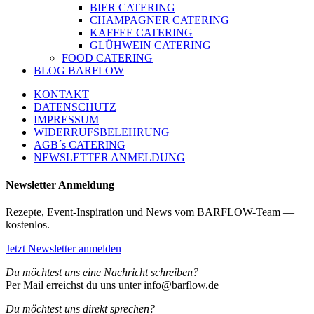
BIER CATERING
CHAMPAGNER CATERING
KAFFEE CATERING
GLÜHWEIN CATERING
FOOD CATERING
BLOG BARFLOW
KONTAKT
DATENSCHUTZ
IMPRESSUM
WIDERRUFSBELEHRUNG
AGB´s CATERING
NEWSLETTER ANMELDUNG
Newsletter Anmeldung
Rezepte, Event-Inspiration und News vom BARFLOW-Team —
kostenlos.
Jetzt Newsletter anmelden
Du möchtest uns eine Nachricht schreiben?
Per Mail erreichst du uns unter info@barflow.de
Du möchtest uns direkt sprechen?