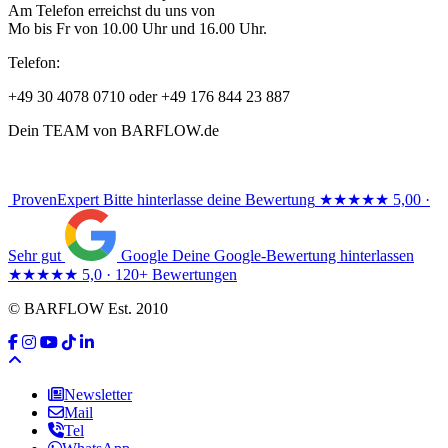
Am Telefon erreichst du uns von
Mo bis Fr von 10.00 Uhr und 16.00 Uhr.
Telefon:
+49 30 4078 0710 oder +49 176 844 23 887
Dein TEAM von BARFLOW.de
ProvenExpert
Bitte hinterlasse deine Bewertung
★★★★★
5,00 ·
Sehr gut
Google
Deine Google-Bewertung hinterlassen
★★★★★
5,0 · 120+ Bewertungen
© BARFLOW Est. 2010
Newsletter
Mail
Tel