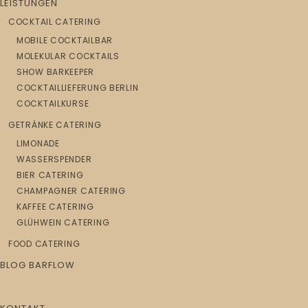
LEISTUNGEN
COCKTAIL CATERING
MOBILE COCKTAILBAR
MOLEKULAR COCKTAILS
SHOW BARKEEPER
COCKTAILLIEFERUNG BERLIN
COCKTAILKURSE
GETRÄNKE CATERING
LIMONADE
WASSERSPENDER
BIER CATERING
CHAMPAGNER CATERING
KAFFEE CATERING
GLÜHWEIN CATERING
FOOD CATERING
BLOG BARFLOW