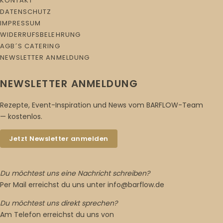
KONTAKT
DATENSCHUTZ
IMPRESSUM
WIDERRUFSBELEHRUNG
AGB´S CATERING
NEWSLETTER ANMELDUNG
NEWSLETTER ANMELDUNG
Rezepte, Event-Inspiration und News vom BARFLOW-Team
— kostenlos.
Jetzt Newsletter anmelden
Du möchtest uns eine Nachricht schreiben?
Per Mail erreichst du uns unter info@barflow.de
Du möchtest uns direkt sprechen?
Am Telefon erreichst du uns von