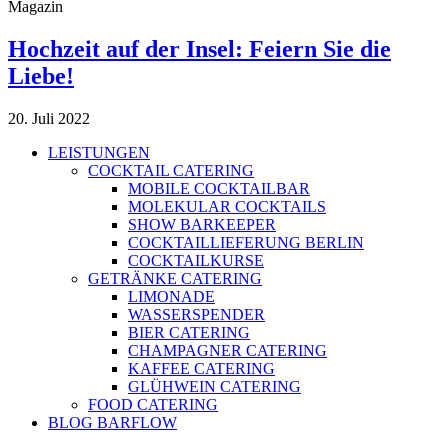
Magazin
Hochzeit auf der Insel: Feiern Sie die
Liebe!
20. Juli 2022
LEISTUNGEN
COCKTAIL CATERING
MOBILE COCKTAILBAR
MOLEKULAR COCKTAILS
SHOW BARKEEPER
COCKTAILLIEFERUNG BERLIN
COCKTAILKURSE
GETRÄNKE CATERING
LIMONADE
WASSERSPENDER
BIER CATERING
CHAMPAGNER CATERING
KAFFEE CATERING
GLÜHWEIN CATERING
FOOD CATERING
BLOG BARFLOW