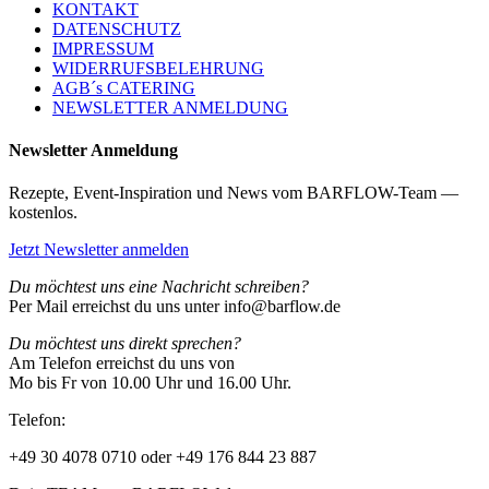
KONTAKT
DATENSCHUTZ
IMPRESSUM
WIDERRUFSBELEHRUNG
AGB´s CATERING
NEWSLETTER ANMELDUNG
Newsletter Anmeldung
Rezepte, Event-Inspiration und News vom BARFLOW-Team —
kostenlos.
Jetzt Newsletter anmelden
Du möchtest uns eine Nachricht schreiben?
Per Mail erreichst du uns unter info@barflow.de
Du möchtest uns direkt sprechen?
Am Telefon erreichst du uns von
Mo bis Fr von 10.00 Uhr und 16.00 Uhr.
Telefon:
+49 30 4078 0710 oder +49 176 844 23 887