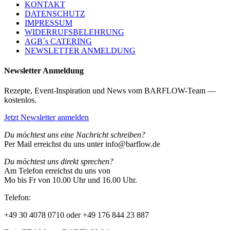
KONTAKT
DATENSCHUTZ
IMPRESSUM
WIDERRUFSBELEHRUNG
AGB´s CATERING
NEWSLETTER ANMELDUNG
Newsletter Anmeldung
Rezepte, Event-Inspiration und News vom BARFLOW-Team —
kostenlos.
Jetzt Newsletter anmelden
Du möchtest uns eine Nachricht schreiben?
Per Mail erreichst du uns unter info@barflow.de
Du möchtest uns direkt sprechen?
Am Telefon erreichst du uns von
Mo bis Fr von 10.00 Uhr und 16.00 Uhr.
Telefon:
+49 30 4078 0710 oder +49 176 844 23 887