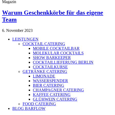
Magazin
Warum Geschenkkörbe für das eigene
Team
6. November 2023
LEISTUNGEN
COCKTAIL CATERING
MOBILE COCKTAILBAR
MOLEKULAR COCKTAILS
SHOW BARKEEPER
COCKTAILLIEFERUNG BERLIN
COCKTAILKURSE
GETRÄNKE CATERING
LIMONADE
WASSERSPENDER
BIER CATERING
CHAMPAGNER CATERING
KAFFEE CATERING
GLÜHWEIN CATERING
FOOD CATERING
BLOG BARFLOW